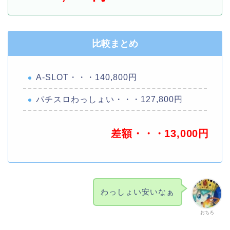
比較まとめ
A-SLOT・・・140,800円
パチスロわっしょい・・・127,800円
差額・・・13,000円
わっしょい安いなぁ
おちろ