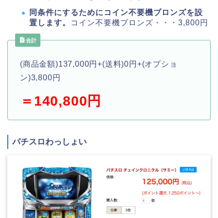
同条件にするためにコイン不要機ブロンズを設
置します。
コイン不要機ブロンズ・・・3,800円
合計
(商品金額)137,000円+(送料)0円+(オプショ
ン)3,800円
＝140,800円
パチスロわっしょい