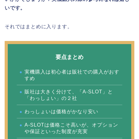
いです。
それではまとめに入ります。
要点まとめ
実機購入は初心者は販社での購入がおす
すめ
販社は大きく分けて、「A-SLOT」と
「わっしょい」の２社
わっしょいは価格がかなり安い
A-SLOTは価格こそ高いが、オプション
や保証といった制度が充実