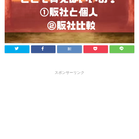
スポンサーリンク