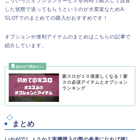
こういったオプションサービスを同時で購入して設置
した状態で送ってもらうというのが大変楽なためA-
SLOTでのまとめての購入がおすすめです！
オプションや便利アイテムのまとめはこちらの記事で
紹介しています。
家スロが１０倍楽しくなる！家
スロ必須アイテムとオプション
ランキング
まとめ
いかがでしょうか？実機購入の際の参考になれば嬉し