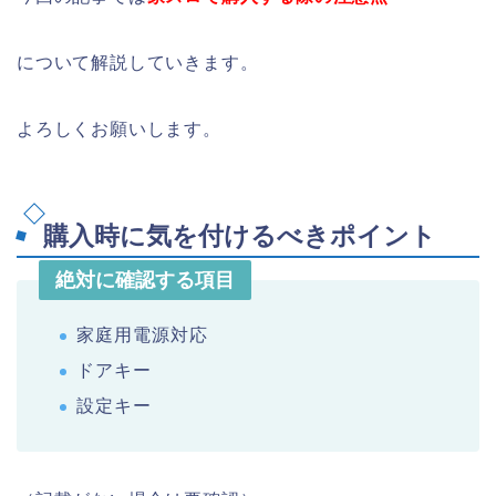
について解説していきます。
よろしくお願いします。
購入時に気を付けるべきポイント
絶対に確認する項目
家庭用電源対応
ドアキー
設定キー