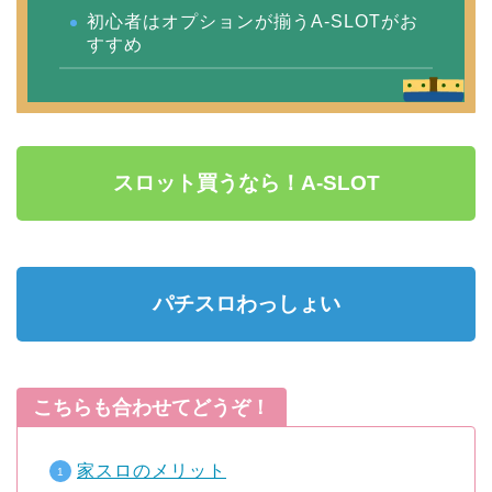
初心者はオプションが揃うA-SLOTがお
すすめ
スロット買うなら！A-SLOT
パチスロわっしょい
こちらも合わせてどうぞ！
家スロのメリット