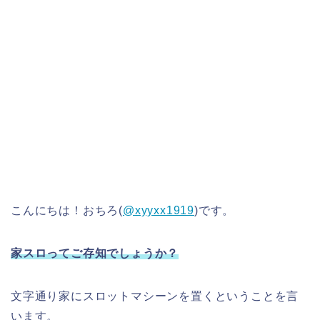
こんにちは！おちろ(
@xyyxx1919
)です。
家スロってご存知でしょうか？
文字通り家にスロットマシーンを置くということを言
います。