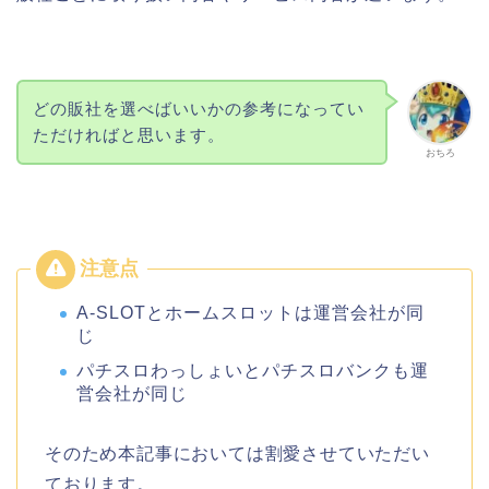
どの販社を選べばいいかの参考になってい
ただければと思います。
おちろ
A-SLOTとホームスロットは運営会社が同
じ
パチスロわっしょいとパチスロバンクも運
営会社が同じ
そのため本記事においては割愛させていただい
ております。