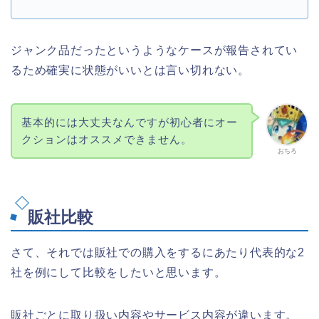
ジャンク品だったというようなケースが報告されてい
るため確実に状態がいいとは言い切れない。
基本的には大丈夫なんですが初心者にオー
クションはオススメできません。
おちろ
販社比較
さて、それでは販社での購入をするにあたり代表的な2
社を例にして比較をしたいと思います。
販社ごとに取り扱い内容やサービス内容が違います。