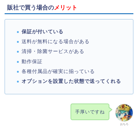
販社で買う場合の
メリット
保証が付いている
送料が無料になる場合がある
清掃・除菌サービスがある
動作保証
各種付属品が確実に揃っている
オプションを設置した状態で送ってくれる
手厚いですね
おちろ