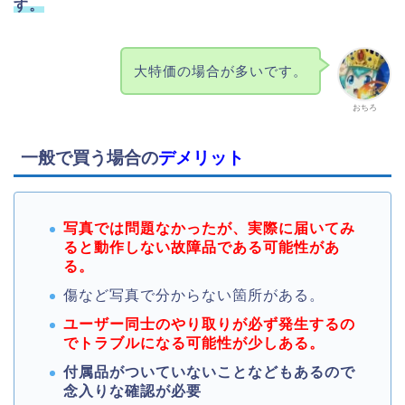
す。
大特価の場合が多いです。
おちろ
一般で買う場合の
デメリット
写真では問題なかったが、実際に届いてみ
ると動作しない故障品である可能性があ
る。
傷など写真で分からない箇所がある。
ユーザー同士のやり取りが必ず発生するの
でトラブルになる可能性が少しある。
付属品がついていないことなどもあるので
念入りな確認が必要