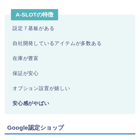
A-SLOTの特徴
設定７基板がある
自社開発しているアイテムが多数ある
在庫が豊富
保証が安心
オプション設置が嬉しい
安心感がやばい
Google認定ショップ