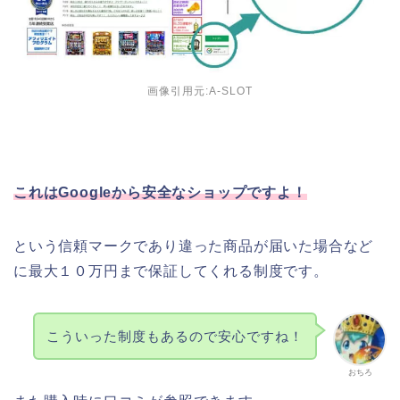
画像引用元:A-SLOT
これはGoogleから安全なショップですよ！
という信頼マークであり違った商品が届いた場合など
に最大１０万円まで保証してくれる制度です。
こういった制度もあるので安心ですね！
おちろ