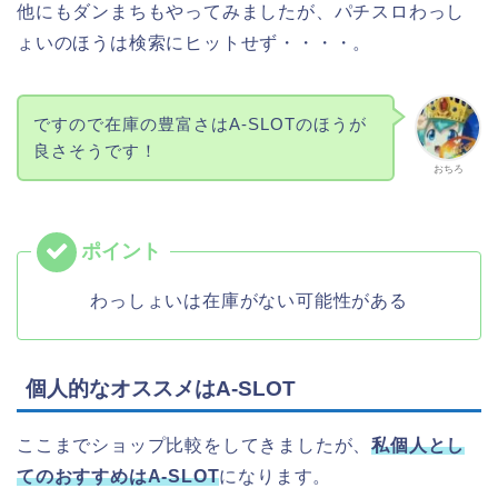
他にもダンまちもやってみましたが、パチスロわっし
ょいのほうは検索にヒットせず・・・・。
ですので在庫の豊富さはA-SLOTのほうが
良さそうです！
おちろ
わっしょいは在庫がない可能性がある
個人的なオススメはA-SLOT
ここまでショップ比較をしてきましたが、
私個人とし
てのおすすめはA-SLOT
になります。