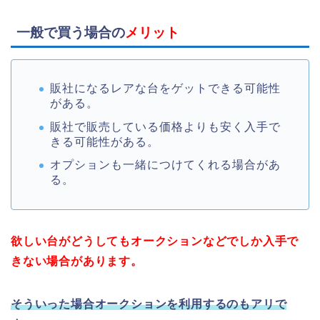
一般で買う場合の
メリット
販社になるレアな台をゲットできる可能性
がある。
販社で販売している価格よりも安く入手で
きる可能性がある。
オプションも一緒につけてくれる場合があ
る。
欲しい台がどうしてもオークションなどでしか入手で
きない場合があります。
そういった場合オークションを利用するのもアリで