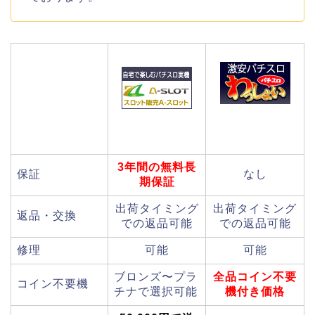
3年間の無料長
保証
なし
期保証
出荷タイミング
出荷タイミング
返品・交換
での返品可能
での返品可能
修理
可能
可能
ブロンズ〜プラ
全品コイン不要
コイン不要機
チナで選択可能
機付き価格