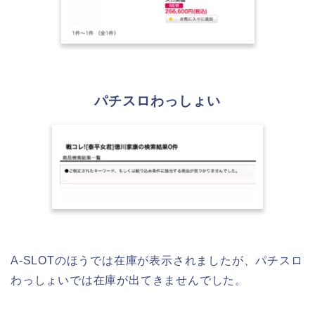
パチスロわっしょい
A-SLOTのほうでは在庫が表示されましたが、パチスロ
わっしょいでは在庫が出てきませんでした。