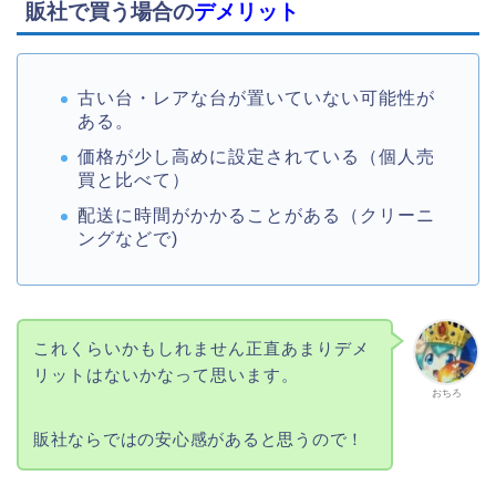
販社で買う場合の
デメリット
古い台・レアな台が置いていない可能性が
ある。
価格が少し高めに設定されている（個人売
買と比べて）
配送に時間がかかることがある（クリーニ
ングなどで)
これくらいかもしれません正直あまりデメ
リットはないかなって思います。
おちろ
販社ならではの安心感があると思うので！