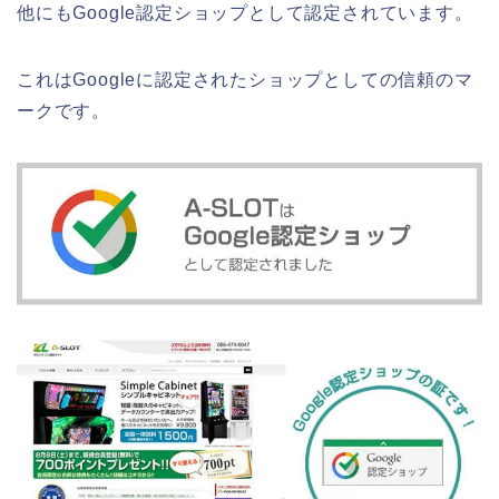
他にもGoogle認定ショップとして認定されています。
これはGoogleに認定されたショップとしての信頼のマ
ークです。