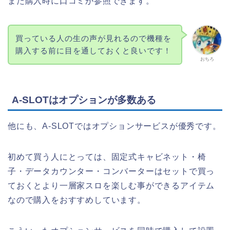
また購入時に口コミが参照できます。
買っている人の生の声が見れるので機種を
購入する前に目を通しておくと良いです！
おちろ
A-SLOTはオプションが多数ある
他にも、A-SLOTではオプションサービスが優秀です。
初めて買う人にとっては、固定式キャビネット・椅
子・データカウンター・コンバーターはセットで買っ
ておくとより一層家スロを楽しむ事ができるアイテム
なので購入をおすすめしています。