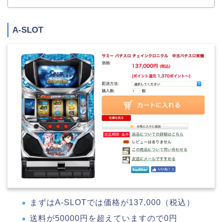
A-SLOT
まずはA-SLOTでは価格が137,000（税込）
送料が50000円を超えていますので0円