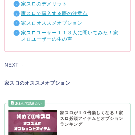
家スロのデメリット
家スロで購入する際の注意点
家スロオススメオプション
家スロユーザー１１３人に聞いてみた！家
スロユーザーの生の声
NEXT→
家スロのオススメオプション
家スロが１０倍楽しくなる！家
スロ必須アイテムとオプション
ランキング