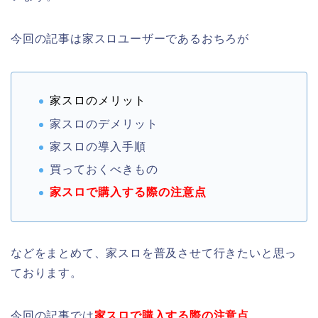
今回の記事は家スロユーザーであるおちろが
家スロのメリット
家スロのデメリット
家スロの導入手順
買っておくべきもの
家スロで購入する際の注意点
などをまとめて、家スロを普及させて行きたいと思っ
ております。
今回の記事では
家スロで購入する際の注意点