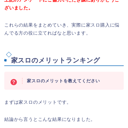
ざいました。
これらの結果をまとめていき、実際に家スロ購入に悩
んでる方の役に立てればなと思います。
家スロのメリットランキング
家スロのメリットを教えてください
まずは家スロのメリットです。
結論から言うとこんな結果になりました。