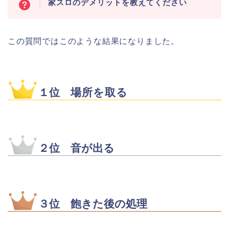
家スロのデメリットを教えてください
この質問ではこのような結果になりました。
１位
場所を取る
２位 音が出る
３位 飽きた後の処理