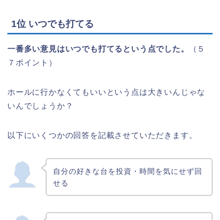
1位 いつでも打てる
一番多い意見はいつでも打てるという点でした。
（５
７ポイント）
ホールに行かなくてもいいという点は大きいんじゃな
いんでしょうか？
以下にいくつかの回答を記載させていただきます。
自分の好きな台を投資・時間を気にせず回
せる