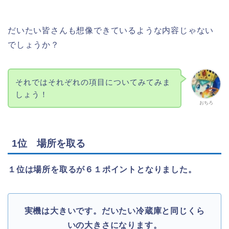
だいたい皆さんも想像できているような内容じゃない
でしょうか？
それではそれぞれの項目についてみてみま
しょう！
おちろ
1位 場所を取る
１位は場所を取るが６１ポイントとなりました。
実機は大きいです。だいたい冷蔵庫と同じくら
いの大きさになります。