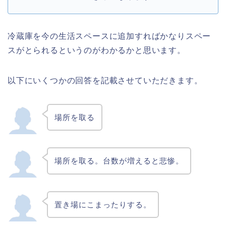
冷蔵庫を今の生活スペースに追加すればかなりスペー
スがとられるというのがわかるかと思います。
以下にいくつかの回答を記載させていただきます。
場所を取る
場所を取る。台数が増えると悲惨。
置き場にこまったりする。