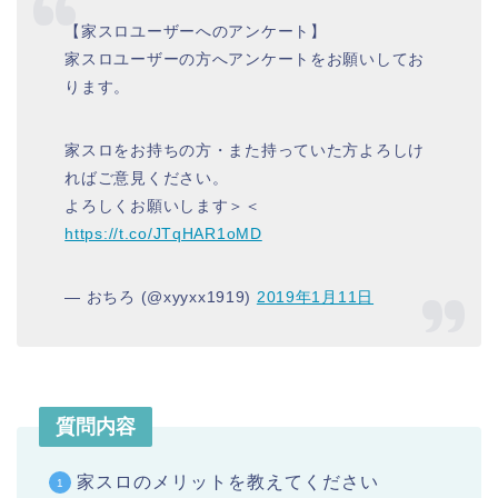
【家スロユーザーへのアンケート】
家スロユーザーの方へアンケートをお願いしてお
ります。
家スロをお持ちの方・また持っていた方よろしけ
ればご意見ください。
よろしくお願いします＞＜
https://t.co/JTqHAR1oMD
— おちろ (@xyyxx1919)
2019年1月11日
質問内容
家スロのメリットを教えてください