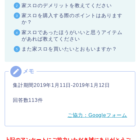
家スロのデメリットを教えてください
家スロを購入する際のポイントはあります
か？
家スロであったほうがいいと思うアイテム
があれば教えてください
また家スロを買いたいとおもいますか？
集計期間2019年1月11日-2019年1月12日
回答数113件
ご協力：Googleフォーム
上記のアンケートにご協力いただき誠にありがとうご