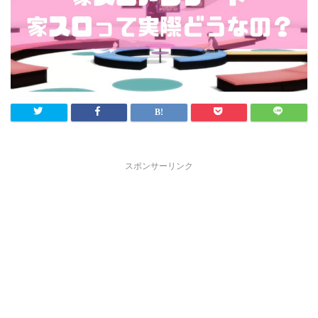
スポンサーリンク