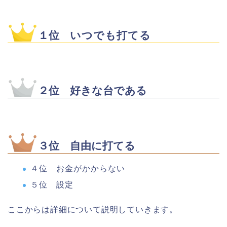
１位
いつでも打てる
２位 好きな台である
３位 自由に打てる
４位 お金がかからない
５位 設定
ここからは詳細について説明していきます。