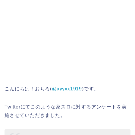
こんにちは！おちろ(
@xyyxx1919
)です。
Twitterにてこのような家スロに対するアンケートを実
施させていただきました。