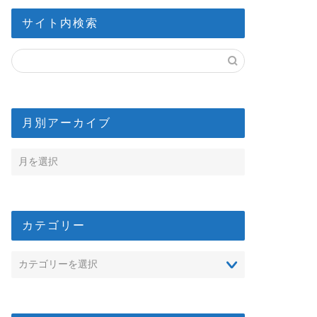
サイト内検索
月別アーカイブ
カテゴリー