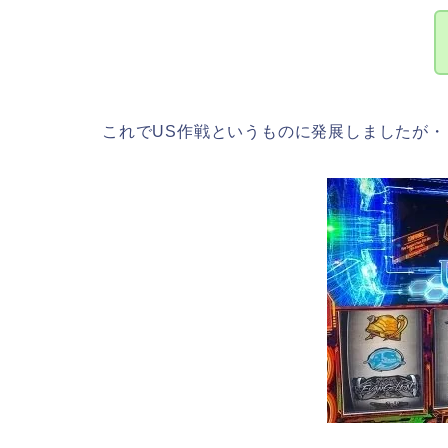
これでUS作戦というものに発展しましたが・