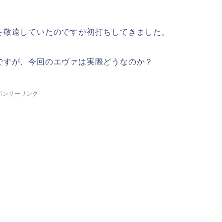
を敬遠していたのですが初打ちしてきました。
ですが、今回のエヴァは実際どうなのか？
ポンサーリンク