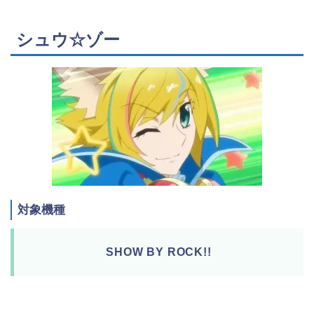
シュウ☆ゾー
対象機種
SHOW BY ROCK!!