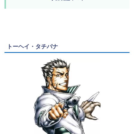
トーヘイ・タチバナ