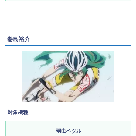
巻島裕介
対象機種
弱虫ペダル