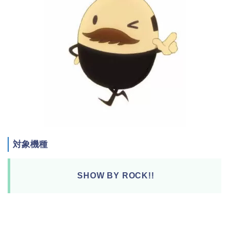
対象機種
SHOW BY ROCK!!