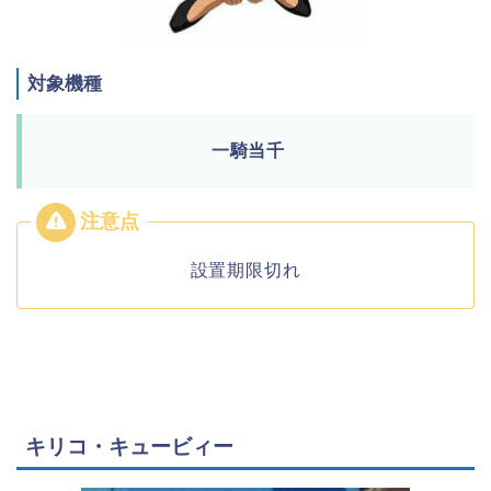
対象機種
一騎当千
設置期限切れ
キリコ・キュービィー