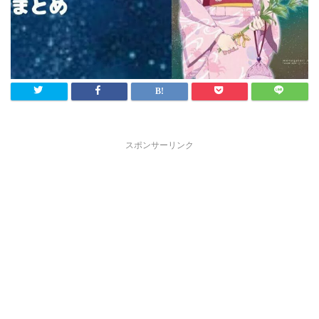
スポンサーリンク