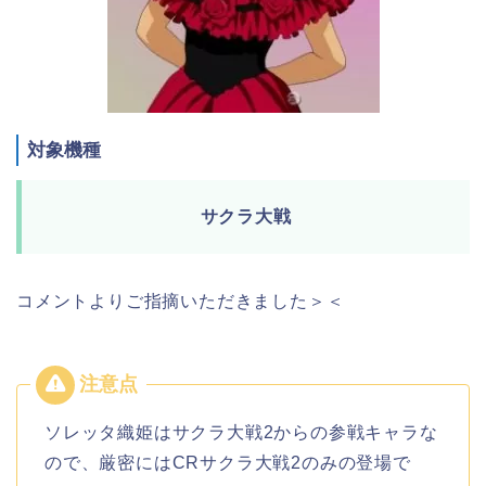
対象機種
サクラ大戦
コメントよりご指摘いただきました＞＜
ソレッタ織姫はサクラ大戦2からの参戦キャラな
ので、厳密にはCRサクラ大戦2のみの登場で