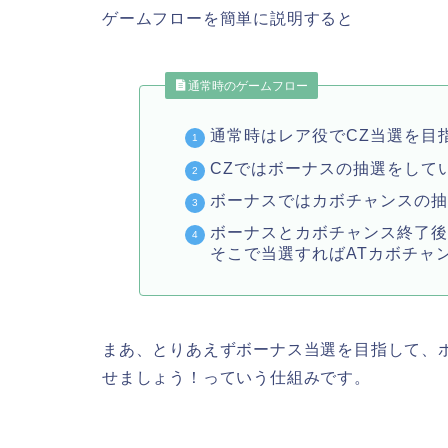
ゲームフローを簡単に説明すると
通常時のゲームフロー
通常時はレア役でCZ当選を目
CZではボーナスの抽選をして
ボーナスではカボチャンスの
ボーナスとカボチャンス終了後
そこで当選すればATカボチャ
まあ、とりあえずボーナス当選を目指して、ボ
せましょう！っていう仕組みです。