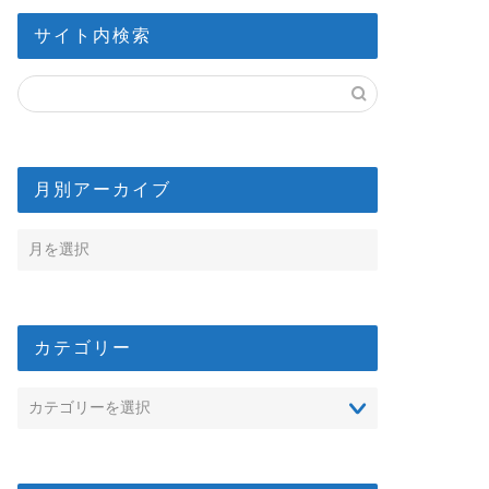
サイト内検索
月別アーカイブ
カテゴリー