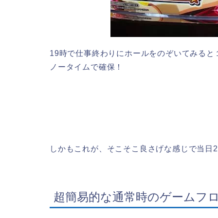
19時で仕事終わりにホールをのぞいてみる
ノータイムで確保！
しかもこれが、そこそこ良さげな感じで当日2
超簡易的な通常時のゲームフ