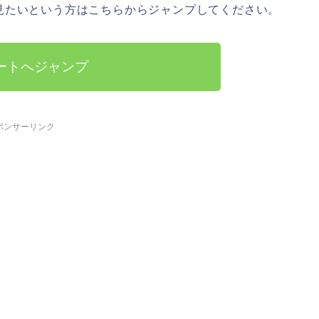
見たいという方はこちらからジャンプしてください。
ートへジャンプ
ポンサーリンク