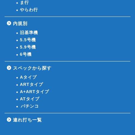
ま行
やらわ行
内規別
旧基準機
5.5号機
5.9号機
6号機
スペックから探す
Aタイプ
ARTタイプ
A+ARTタイプ
ATタイプ
パチンコ
連れ打ち一覧