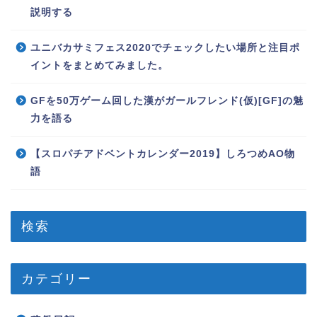
説明する
ユニバカサミフェス2020でチェックしたい場所と注目ポ
イントをまとめてみました。
GFを50万ゲーム回した漢がガールフレンド(仮)[GF]の魅
力を語る
【スロパチアドベントカレンダー2019】しろつめAO物
語
検索
カテゴリー