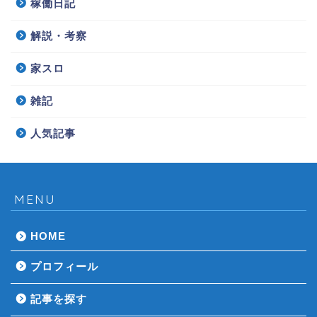
稼働日記
解説・考察
家スロ
雑記
人気記事
MENU
HOME
プロフィール
記事を探す