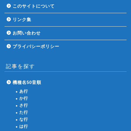
このサイトについて
リンク集
お問い合わせ
プライバシーポリシー
記事を探す
機種名50音順
あ行
か行
さ行
た行
な行
は行