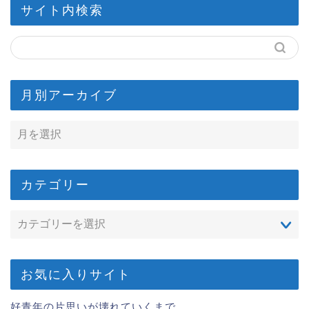
サイト内検索
月別アーカイブ
カテゴリー
お気に入りサイト
好青年の片思いが壊れていくまで