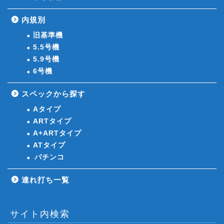
内規別
旧基準機
5.5号機
5.9号機
6号機
スペックから探す
Aタイプ
ARTタイプ
A+ARTタイプ
ATタイプ
パチンコ
連れ打ち一覧
サイト内検索