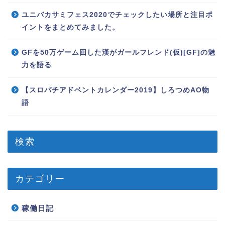
ユニバカサミフェス2020でチェックしたい場所と注目ポ
イントをまとめてみました。
GFを50万ゲーム回した漢がガールフレンド(仮)[GF]の魅
力を語る
【スロパチアドベントカレンダー2019】しろつめAO物
語
検索
カテゴリー
稼働日記