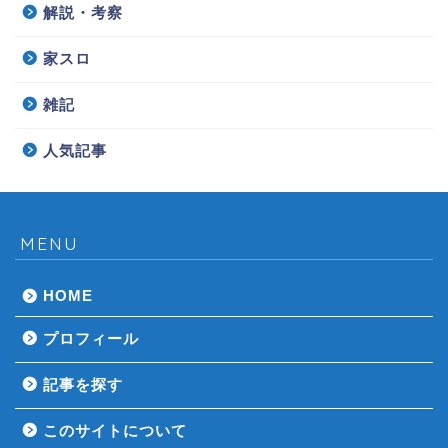
解説・考察
家スロ
雑記
人気記事
MENU
HOME
プロフィール
記事を探す
このサイトについて