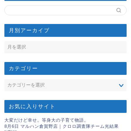
月別アーカイブ
カテゴリー
お気に入りサイト
大変だけど幸せ。等身大の子育て物語。
8月6日 マルハン倉賀野店｜クロロ調査隊チーム光結果