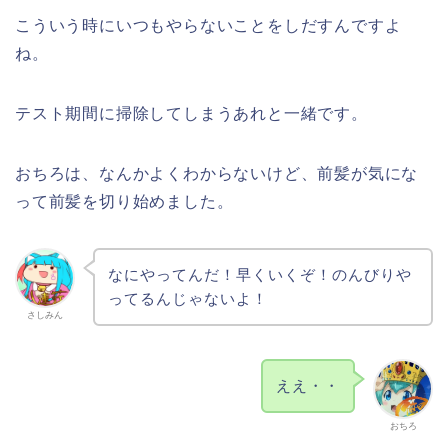
こういう時にいつもやらないことをしだすんですよ
ね。
テスト期間に掃除してしまうあれと一緒です。
おちろは、なんかよくわからないけど、前髪が気にな
って前髪を切り始めました。
なにやってんだ！早くいくぞ！のんびりや
ってるんじゃないよ！
さしみん
ええ・・
おちろ