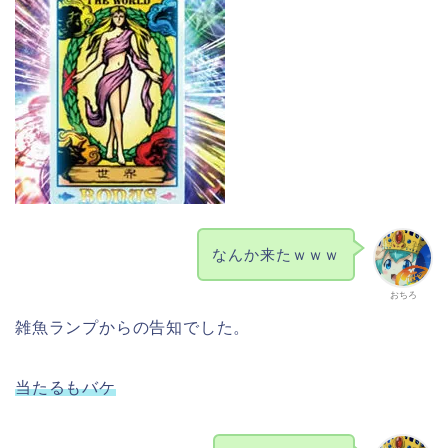
なんか来たｗｗｗ
おちろ
雑魚ランプからの告知でした。
当たるもバケ