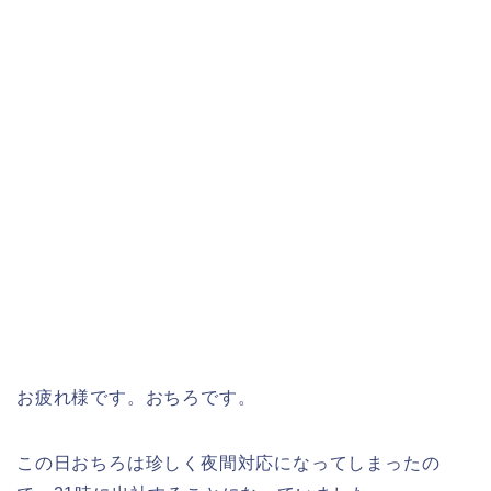
お疲れ様です。おちろです。
この日おちろは珍しく夜間対応になってしまったの