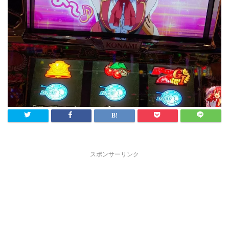
スポンサーリンク