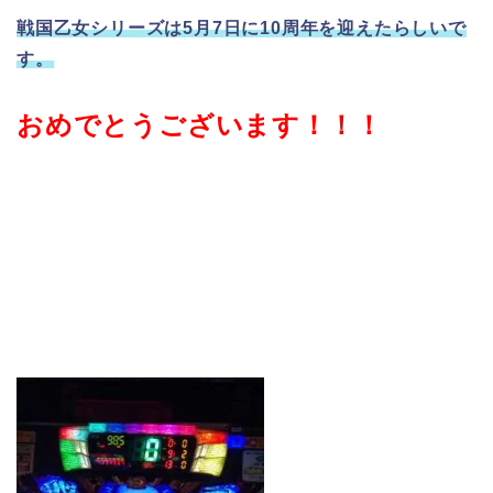
戦国乙女シリーズは5月7日に10周年を迎えたらしいで
す。
おめでとうございます！！！