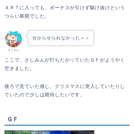
ＡＲＴに入っても、ボーナスが引けず駆け抜けという
つらい展開でした。
分からせられなかった＞＜
さしみん
ここで、さしみんが打ちたがっていたＧＦがようやく
空きました。
後ろで見ていた感じ。クリスマスに突入していたりし
ていたので少しは期待したいです。
ＧＦ