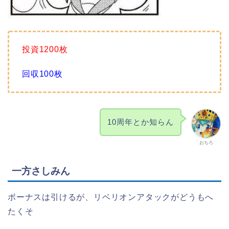
投資1200枚
回収100枚
10周年とか知らん
おちろ
一方さしみん
ボーナスは引けるが、リベリオンアタックがどうもへ
たくそ