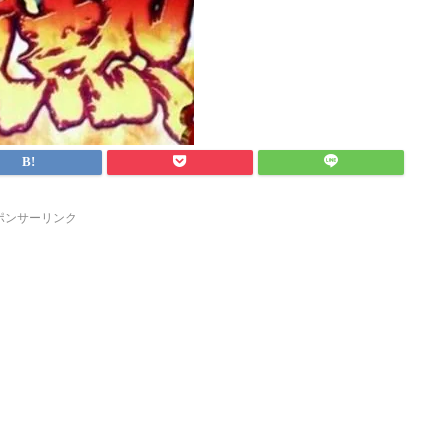
ポンサーリンク