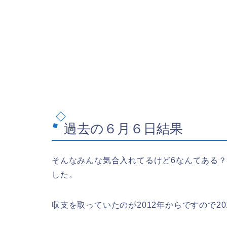
過去の６月６日結果
そんなみんな気合入れてるけど6なんてある
した。
収支を取っていたのが2012年からですので20