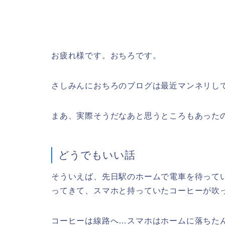
お疲れ様です。おちろです。
さしみんにおちろのブログは最近マンネリし
まあ、実際そうだなあと思うところもあった
どうでもいい話
そういえば、先日駅のホームで電車を待って
ってきて、スマホと持っていたコーヒーが吹
コーヒーは線路へ…スマホはホームに落ちた