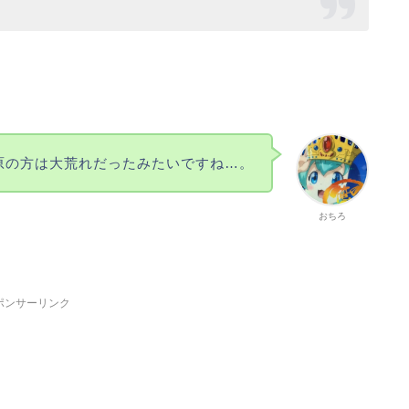
原の方は大荒れだったみたいですね…。
おちろ
ポンサーリンク