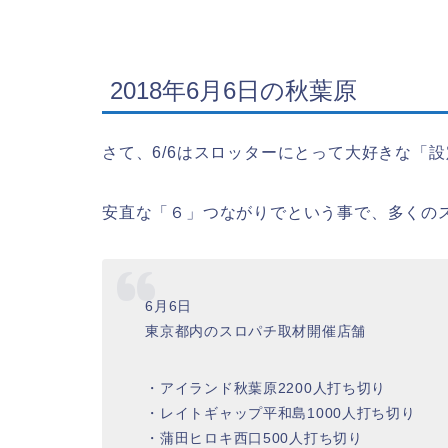
2018年6月6日の秋葉原
さて、6/6はスロッターにとって大好きな「
安直な「６」つながりでという事で、多くの
6月6日
東京都内のスロパチ取材開催店舗
・アイランド秋葉原2200人打ち切り
・レイトギャップ平和島1000人打ち切り
・蒲田ヒロキ西口500人打ち切り