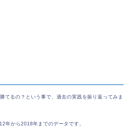
？勝てるの？という事で、過去の実践を振り返ってみま
12年から2018年までのデータです。