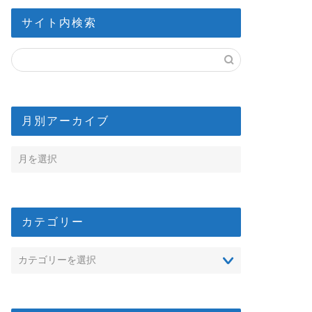
サイト内検索
月別アーカイブ
カテゴリー