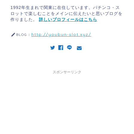
1992年生まれで関東に在住しています。パチンコ・ス
ロットで楽しむことをメインに伝えたいと思いブログを
作りました。
詳しいプロフィールはこちら
http://youbun-slot.xyz/
BLOG：
スポンサーリンク