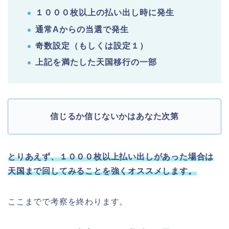
１０００枚以上の払い出し時に発生
通常Aからの当選で発生
奇数設定（もしくは設定１）
上記を満たした天国移行の一部
信じるか信じないかはあなた次第
とりあえず、１０００枚以上払い出しがあった場合は
天国まで回してみることを強くオススメします。
ここまでで考察を終わります。