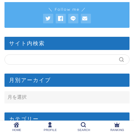
＼ Follow me ／
サイト内検索
月別アーカイブ
カテゴリー
HOME
PROFILE
SEARCH
RANKING