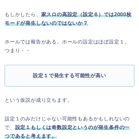
もしかしたら、
家スロの高設定（設定６）では2000枚
モードが発生しないのではないか？
ホールでは報告がある。ホールの設定はほぼ設定１、
つまり・・
設定１で発生する可能性が高い
という仮説が成り立ちます。
設定１のみだけじゃない可能性もあるかもしれないの
で、
設定１もしくは奇数設定というのが発生条件の一
つであると考えます。