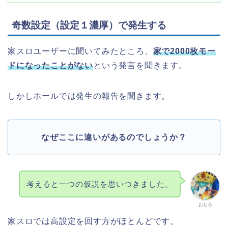
奇数設定（設定１濃厚）で発生する
家スロユーザーに聞いてみたところ、
家で2000枚モー
ドになったことがない
という発言を聞きます。
しかしホールでは発生の報告を聞きます。
なぜここに違いがあるのでしょうか？
考えると一つの仮説を思いつきました。
おちろ
家スロでは高設定を回す方がほとんどです。