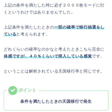
上記の条件を満たした時に必ず２０００枚モードに行
くというわけではありませんでした。
上記条件を満たしたときの
一部の確率で移行抽選をし
ている
と考えられます。
どれくらいの確率なのかなと考えたときこちら完全に
体感ですが、４０％くらいで突入している感覚
です。
ということは解析されている天国移行率と同じです。
条件を満たしたときの天国移行で発生