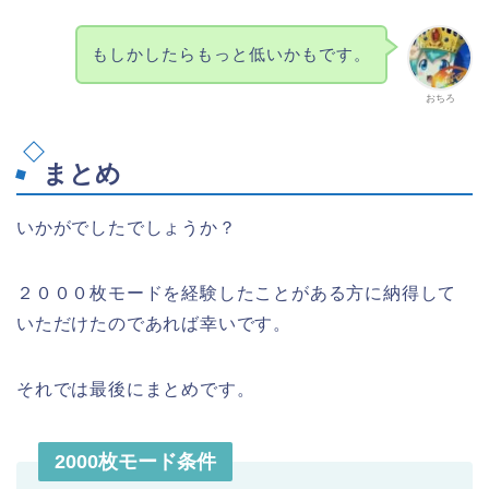
もしかしたらもっと低いかもです。
おちろ
まとめ
いかがでしたでしょうか？
２０００枚モードを経験したことがある方に納得して
いただけたのであれば幸いです。
それでは最後にまとめです。
2000枚モード条件