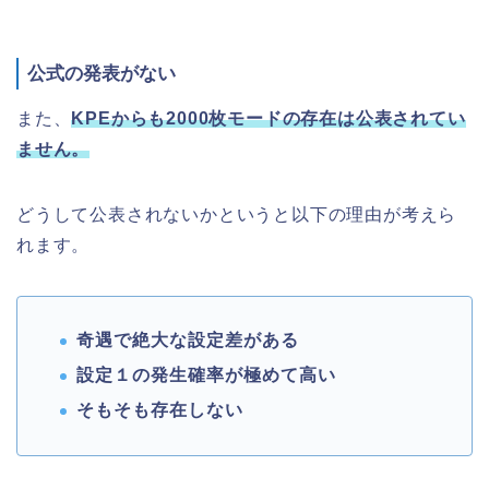
公式の発表がない
また、
KPEからも2000枚モードの存在は公表されてい
ません。
どうして公表されないかというと以下の理由が考えら
れます。
奇遇で絶大な設定差がある
設定１の発生確率が極めて高い
そもそも存在しない