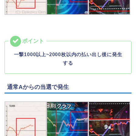
一撃1000以上~2000枚以内の払い出し後に発生
する
通常Aからの当選で発生