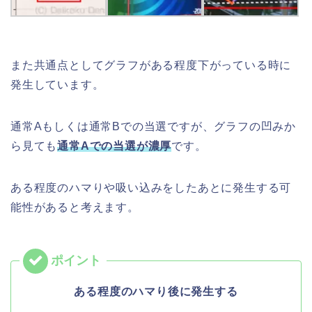
また共通点としてグラフがある程度下がっている時に
発生しています。
通常Aもしくは通常Bでの当選ですが、グラフの凹みか
ら見ても
通常Aでの当選が濃厚
です。
ある程度のハマりや吸い込みをしたあとに発生する可
能性があると考えます。
ある程度のハマり後に発生する