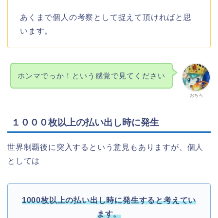
あくまで個人の考察として捉えて頂ければと思
います。
ホンマでっか！という感覚で見てください
おちろ
１０００枚以上の払い出し時に発生
世界制覇後に突入するという意見もありますが、個人
としては
1000枚以上の払い出し時に発生すると考えてい
ます。