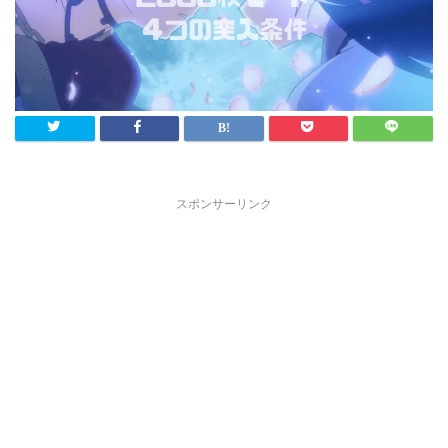
スポンサーリンク