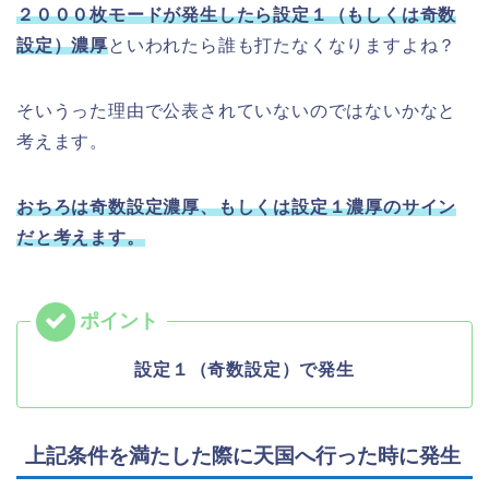
２０００枚モードが発生したら設定１（もしくは奇数
設定）濃厚
といわれたら誰も打たなくなりますよね？
そいうった理由で公表されていないのではないかなと
考えます。
おちろは奇数設定濃厚、もしくは設定１濃厚のサイン
だと考えます。
設定１（奇数設定）で発生
上記条件を満たした際に天国へ行った時に発生