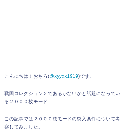
こんにちは！おちろ(
@xyyxx1919
)です。
戦国コレクション２であるかないかと話題になってい
る２０００枚モード
この記事では２０００枚モードの突入条件について考
察してみました。