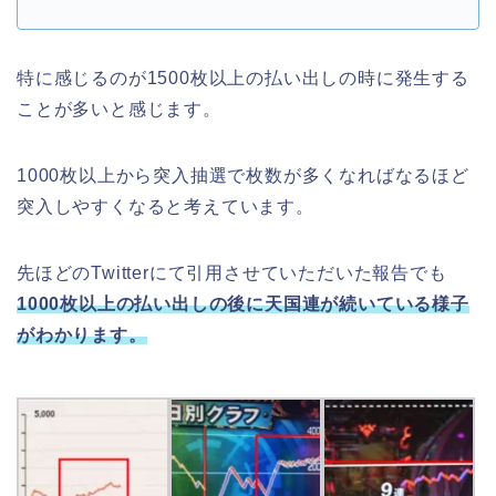
特に感じるのが1500枚以上の払い出しの時に発生する
ことが多いと感じます。
1000枚以上から突入抽選で枚数が多くなればなるほど
突入しやすくなると考えています。
先ほどのTwitterにて引用させていただいた報告でも
1000枚以上の払い出しの後に天国連が続いている様子
がわかります。