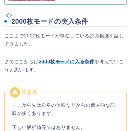
2000枚モードの突入条件
ここまで2000枚モードが存在している説の根拠を話し
てきました。
さてここからは
2000枚モードに入る条件
を考えていこ
うと思います。
ここから先は自身の体験などからの個人的な記
載が多くあります。
正しい解析値等ではありません。