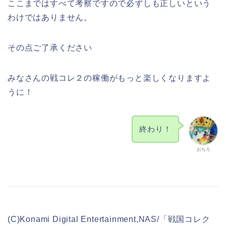
ここまではすべて考察ですので必ずしも正しいという
わけではありません。
その点ご了承ください
みなさんの戦コレ２の稼働がもっと楽しくなりますよ
うに！
終わり！
おちろ
(C)Konami Digital Entertainment,NAS/「戦国コレク