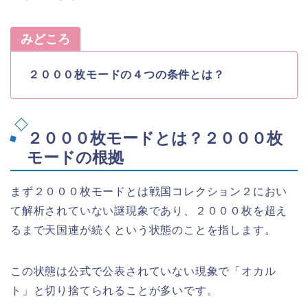
みどころ
２０００枚モードの４つの条件とは？
２０００枚モードとは？２０００枚
モードの根拠
まず２０００枚モードとは戦国コレクション２におい
て解析されていない謎現象であり、２０００枚を超え
るまで天国連が続くという状態のことを指します。
この状態は公式で公表されていない現象で「オカル
ト」と切り捨てられることが多いです。