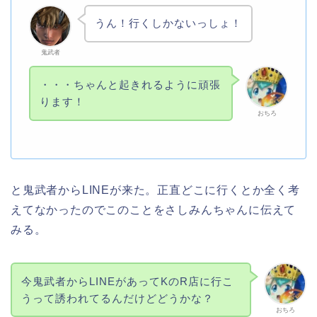
うん！行くしかないっしょ！
鬼武者
・・・ちゃんと起きれるように頑張
ります！
おちろ
と鬼武者からLINEが来た。正直どこに行くとか全く考
えてなかったのでこのことをさしみんちゃんに伝えて
みる。
今鬼武者からLINEがあってKのR店に行こ
うって誘われてるんだけどどうかな？
おちろ