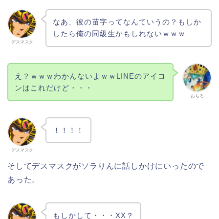
なあ、彼の苗字ってなんていうの？もしか
したら俺の同級生かもしれないｗｗｗ
デスマスク
え？ｗｗｗわかんないよｗｗLINEのアイコ
ンはこれだけど・・・
おちろ
！！！！
デスマスク
そしてデスマスクがソラりんに話しかけにいったので
あった。
もしかして・・・XX？