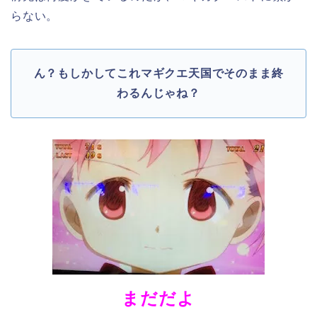
らない。
ん？もしかしてこれマギクエ天国でそのまま終
わるんじゃね？
まだだよ