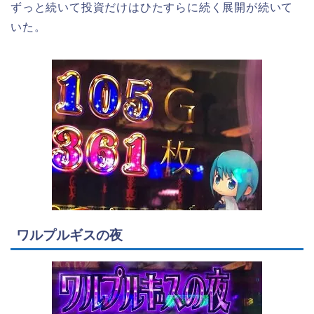
ずっと続いて投資だけはひたすらに続く展開が続いて
いた。
ワルプルギスの夜