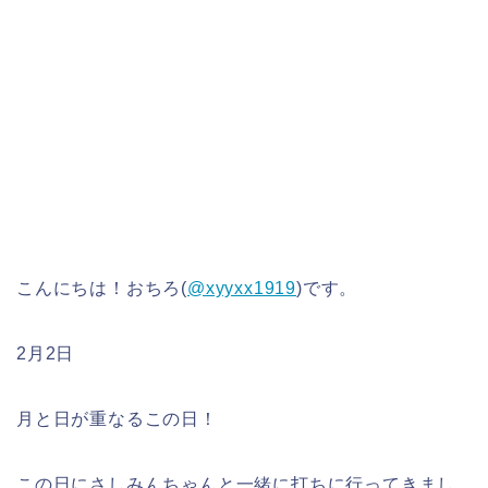
こんにちは！おちろ(
@xyyxx1919
)です。
2月2日
月と日が重なるこの日！
この日にさしみんちゃんと一緒に打ちに行ってきまし