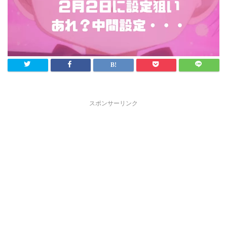
スポンサーリンク