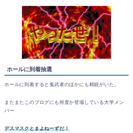
ホールに到着抽選
ホールに到着すると鬼武者のほかにも精鋭がいた。
またまたこのブログにも何度か登場している大学メン
バー
デスマスクとまよねーずだ！