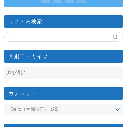
サイト内検索
月別アーカイブ
カテゴリー