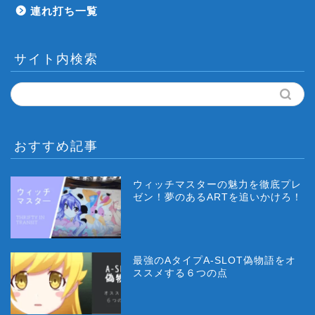
連れ打ち一覧
サイト内検索
おすすめ記事
ウィッチマスターの魅力を徹底プレ
ゼン！夢のあるARTを追いかけろ！
最強のAタイプA-SLOT偽物語をオ
ススメする６つの点