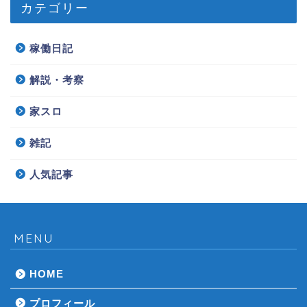
カテゴリー
稼働日記
解説・考察
家スロ
雑記
人気記事
MENU
HOME
プロフィール