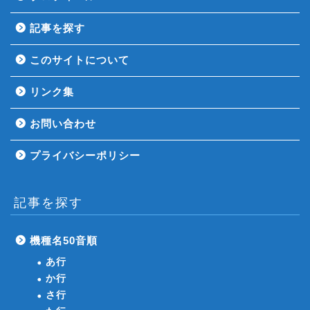
記事を探す
このサイトについて
リンク集
お問い合わせ
プライバシーポリシー
記事を探す
機種名50音順
あ行
か行
さ行