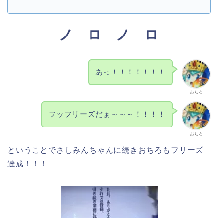
ノ ロ ノ ロ
あっ！！！！！！！
おちろ
フッフリーズだぁ～～～！！！！
おちろ
ということでさしみんちゃんに続きおちろもフリーズ
達成！！！