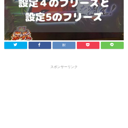
スポンサーリンク