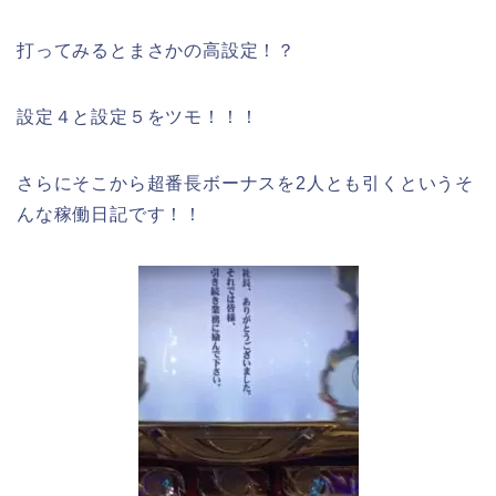
打ってみるとまさかの高設定！？
設定４と設定５をツモ！！！
さらにそこから超番長ボーナスを2人とも引くというそ
んな稼働日記です！！