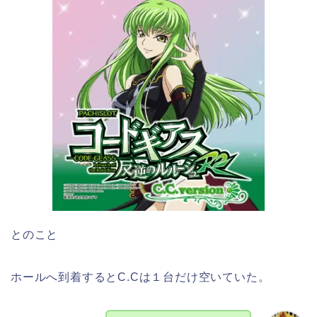
とのこと
ホールへ到着するとC.Cは１台だけ空いていた。