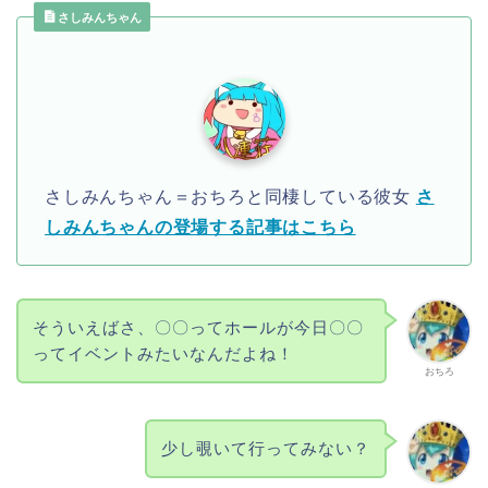
さしみんちゃん
さしみんちゃん＝おちろと同棲している彼女
さ
しみんちゃんの登場する記事はこちら
そういえばさ、〇〇ってホールが今日〇〇
ってイベントみたいなんだよね！
おちろ
少し覗いて行ってみない？