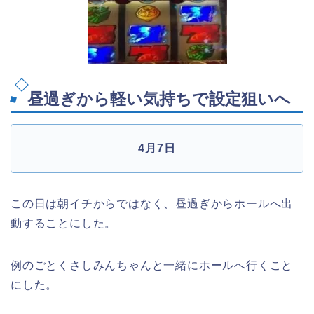
昼過ぎから軽い気持ちで設定狙いへ
4月7日
この日は朝イチからではなく、昼過ぎからホールへ出
動することにした。
例のごとくさしみんちゃんと一緒にホールへ行くこと
にした。