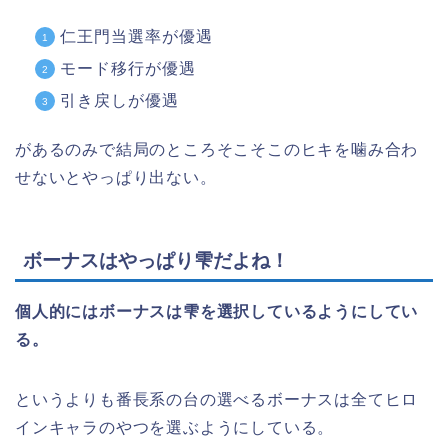
仁王門当選率が優遇
モード移行が優遇
引き戻しが優遇
があるのみで結局のところそこそこのヒキを噛み合わ
せないとやっぱり出ない。
ボーナスはやっぱり雫だよね！
個人的にはボーナスは雫を選択しているようにしてい
る。
というよりも番長系の台の選べるボーナスは全てヒロ
インキャラのやつを選ぶようにしている。