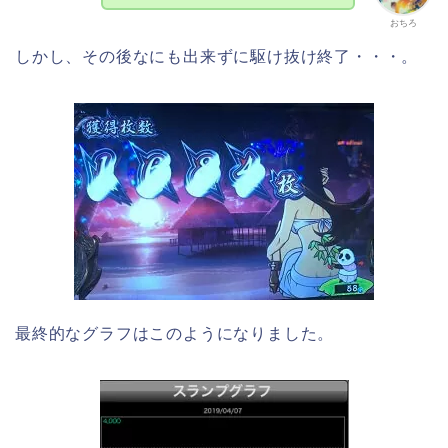
おちろ
しかし、その後なにも出来ずに駆け抜け終了・・・。
最終的なグラフはこのようになりました。