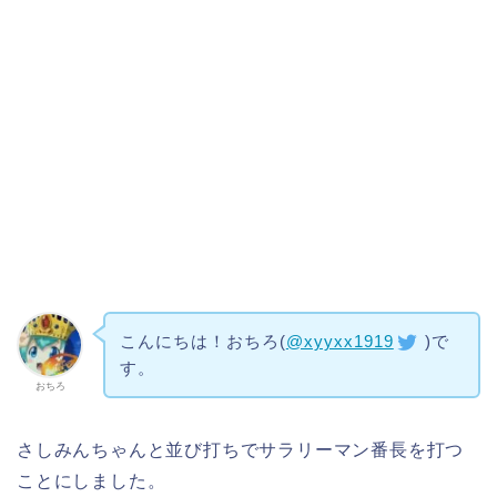
こんにちは！おちろ(
@xyyxx1919
)で
す。
おちろ
さしみんちゃんと並び打ちでサラリーマン番長を打つ
ことにしました。