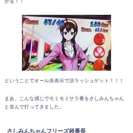
がる！！
ということでオール赤表示で頂ラッシュゲット！！！
まあ、こんな感じでモミモミサラ番をさしみんちゃん
と並んで打ってきました。
さしみんちゃんフリーズ超番長