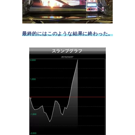
最終的にはこのような結果に終わった。