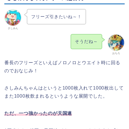
フリーズ引きたいね～！
さしみん
そうだね～
おちろ
番長のフリーズといえばノロノロとウエイト時に回る
のでおなじみ！
さしみんちゃんはというと1000枚入れて1000枚出して
また1000枚飲まれるというような展開でした。
ただ、一つ強かったのが天国連