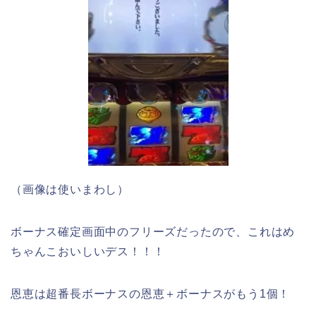
（画像は使いまわし）
ボーナス確定画面中のフリーズだったので、これはめ
ちゃんこおいしいデス！！！
恩恵は超番長ボーナスの恩恵＋ボーナスがもう1個！