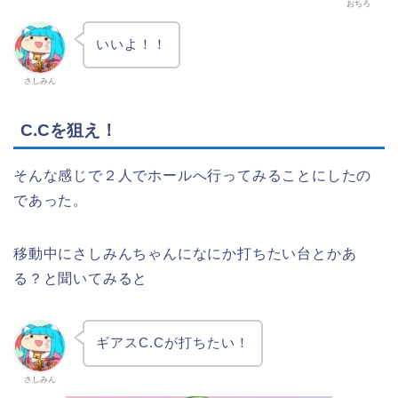
おちろ
いいよ！！
さしみん
C.Cを狙え！
そんな感じで２人でホールへ行ってみることにしたの
であった。
移動中にさしみんちゃんになにか打ちたい台とかあ
る？と聞いてみると
ギアスC.Cが打ちたい！
さしみん