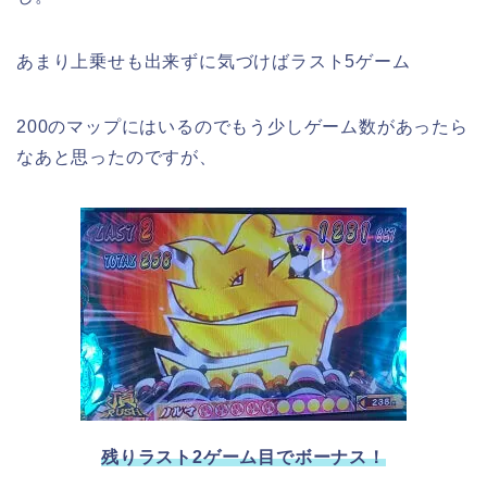
あまり上乗せも出来ずに気づけばラスト5ゲーム
200のマップにはいるのでもう少しゲーム数があったら
なあと思ったのですが、
残りラスト2ゲーム目でボーナス！