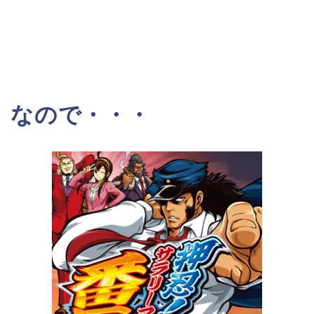
なので・・・