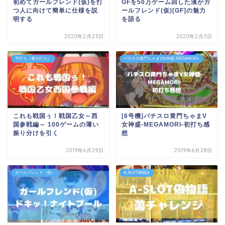
初めてガールフレンド(仮)を打
GFを50万ゲーム回した漢がガ
つ人に向けて簡単に仕様を説
ールフレンド(仮)[GF]の魅力
明する
を語る
2020年2月23日
2020年2月5日
平打ち（養分打ち）
パチスロ黄門ちゃまV女神盛-MEGAMORI-
これも戦国ぅ！戦国乙女～西
[6号機]パチスロ黄門ちゃまV
国参戦編～ 100ゲームの薄い
女神盛‐MEGAMORI‐初打ち感
振り分けを引く
想
2019年6月29日
2019年6月28日
ガールフレンド（仮）
A-SLOT偽物語