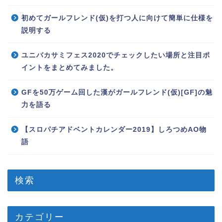
初めてガールフレンド(仮)を打つ人に向けて簡単に仕様を
説明する
ユニバカサミフェス2020でチェックしたい場所と注目ポ
イントをまとめてみました。
GFを50万ゲーム回した漢がガールフレンド(仮)[GF]の魅
力を語る
【スロパチアドベントカレンダー2019】しろつめAO物
語
検索
カテゴリー