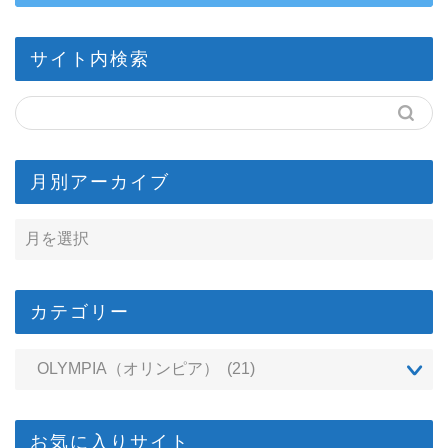
サイト内検索
月別アーカイブ
カテゴリー
お気に入りサイト