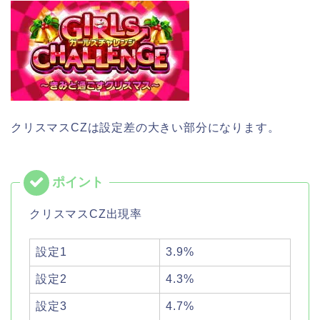
クリスマスCZは設定差の大きい部分になります。
クリスマスCZ出現率
設定1
3.9%
設定2
4.3%
設定3
4.7%