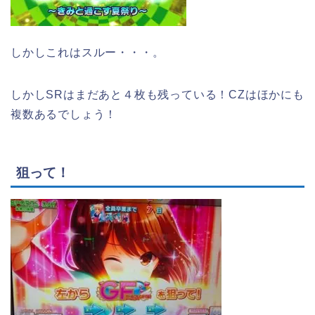
しかしこれはスルー・・・。
しかしSRはまだあと４枚も残っている！CZはほかにも
複数あるでしょう！
狙って！