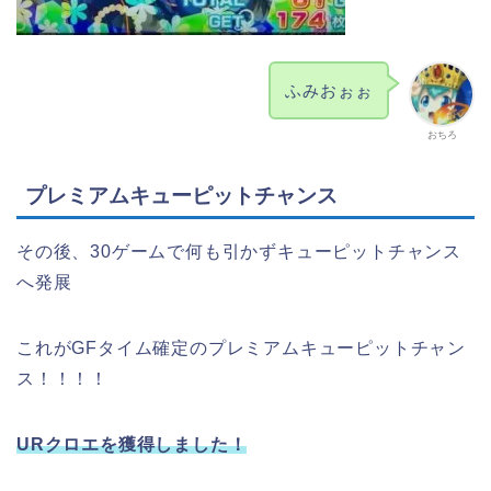
ふみおぉぉ
おちろ
プレミアムキューピットチャンス
その後、30ゲームで何も引かずキューピットチャンス
へ発展
これがGFタイム確定のプレミアムキューピットチャン
ス！！！！
URクロエを獲得しました！