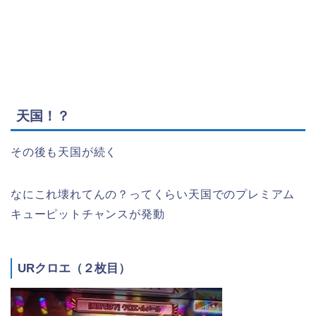
天国！？
その後も天国が続く
なにこれ壊れてんの？ってくらい天国でのプレミアム
キューピットチャンスが発動
URクロエ（２枚目）