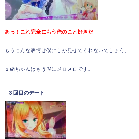
あっ！これ完全にもう俺のこと好きだ
もうこんな表情は僕にしか見せてくれないでしょう。
文緒ちゃんはもう僕にメロメロです。
３回目のデート