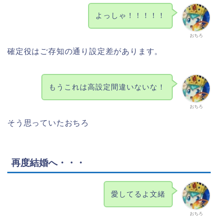
よっしゃ！！！！！
おちろ
確定役はご存知の通り設定差があります。
もうこれは高設定間違いないな！
おちろ
そう思っていたおちろ
再度結婚へ・・・
愛してるよ文緒
おちろ