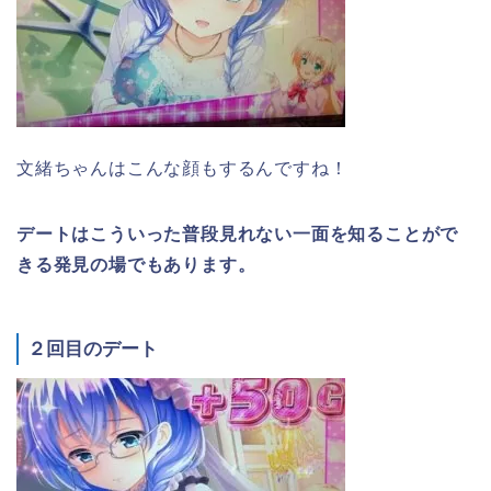
文緒ちゃんはこんな顔もするんですね！
デートはこういった普段見れない一面を知ることがで
きる発見の場でもあります。
２回目のデート