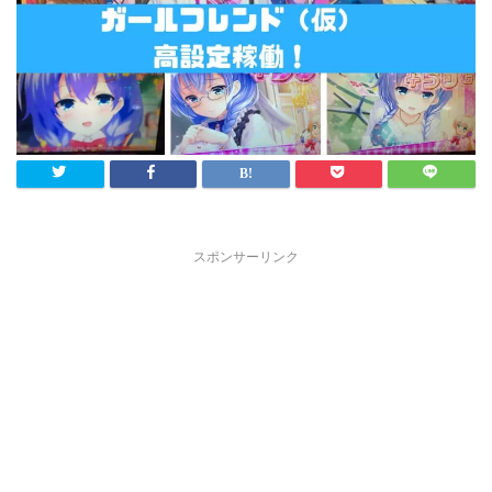
スポンサーリンク