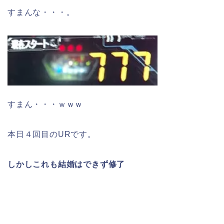
すまんな・・・。
すまん・・・ｗｗｗ
本日４回目のURです。
しかしこれも結婚はできず修了