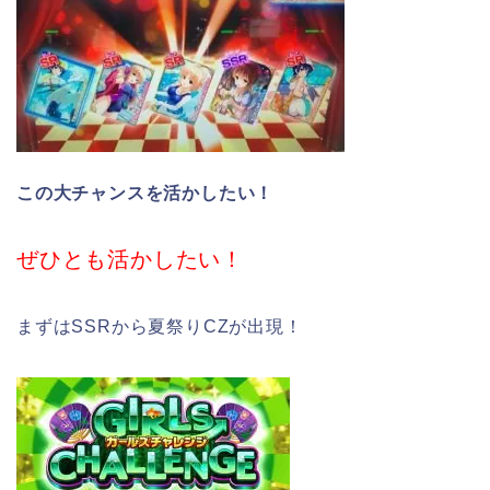
この大チャンスを活かしたい！
ぜひとも活かしたい！
まずはSSRから夏祭りCZが出現！