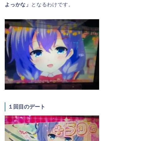
よっかな」
となるわけです。
１回目のデート