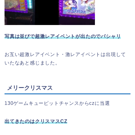
写真は並びで超激レアイベントが出たのでパシャリ
お互い超激レアイベント・激レアイベントは出現して
いたなあと感じました。
メリークリスマス
130ゲームキューピットチャンスからczに当選
出てきたのはクリスマスCZ