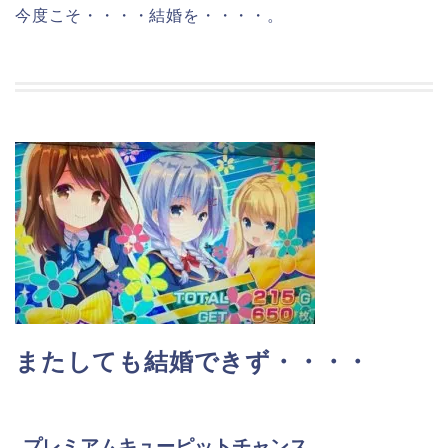
今度こそ・・・・結婚を・・・・。
またしても結婚できず・・・・
プレミアムキューピットチャンス