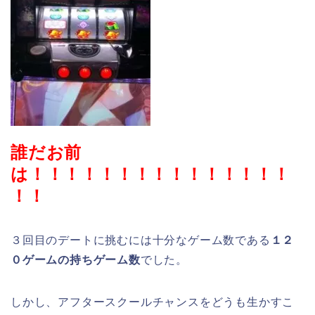
誰だお前
は！！！！！！！！！！！！！！！
！！
３回目のデートに挑むには十分なゲーム数である
１２
０ゲームの持ちゲーム数
でした。
しかし、アフタースクールチャンスをどうも生かすこ