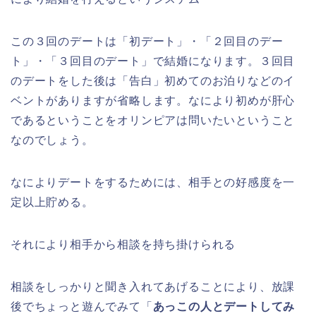
この３回のデートは「初デート」・「２回目のデー
ト」・「３回目のデート」で結婚になります。３回目
のデートをした後は「告白」初めてのお泊りなどのイ
ベントがありますが省略します。なにより初めが肝心
であるということをオリンピアは問いたいということ
なのでしょう。
なによりデートをするためには、相手との好感度を一
定以上貯める。
それにより相手から相談を持ち掛けられる
相談をしっかりと聞き入れてあげることにより、放課
後でちょっと遊んでみて「
あっこの人とデートしてみ