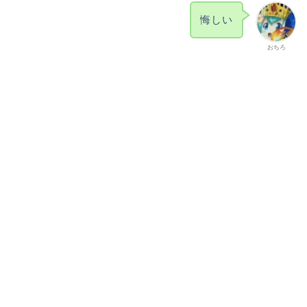
悔しい
おちろ