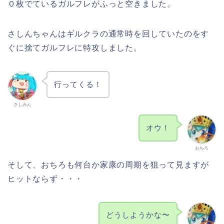
０枚でているガルフレがふっと空きました。
さしんちゃんはギルクラの通常時を回していたのをす
ぐに捨てガルフレに特攻しました。
行ってくる！
さしみん
オウ！
おちろ
そして、おちろも何台か家康の周期を狙って見ますが
ヒットならず・・・
どうしようかな〜