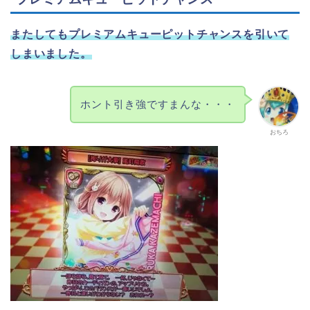
またしてもプレミアムキューピットチャンスを引いて
しまいました。
ホント引き強ですまんな・・・
おちろ