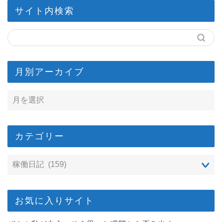
サイト内検索
月別アーカイブ
カテゴリー
お気に入りサイト