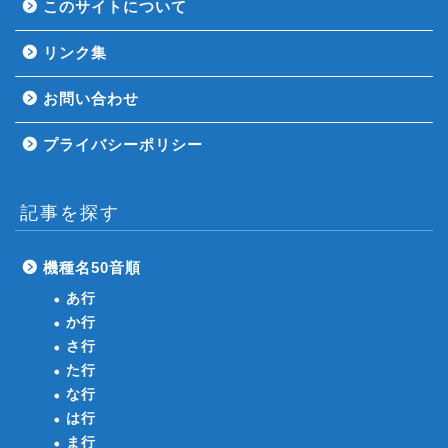
このサイトについて
リンク集
お問い合わせ
プライバシーポリシー
記事を探す
機種名50音順
あ行
か行
さ行
た行
な行
は行
ま行