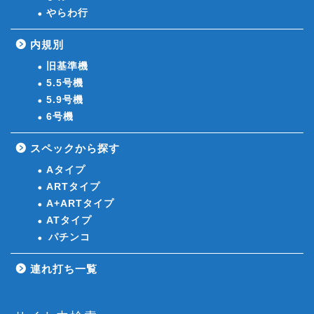
やらわ行
内規別
旧基準機
5.5号機
5.9号機
6号機
スペックから探す
Aタイプ
ARTタイプ
A+ARTタイプ
ATタイプ
パチンコ
連れ打ち一覧