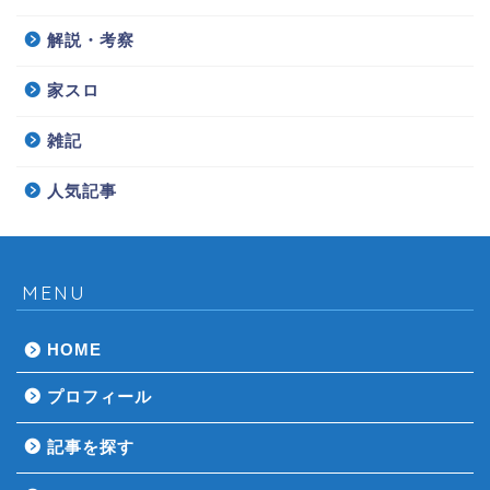
解説・考察
家スロ
雑記
人気記事
MENU
HOME
プロフィール
記事を探す