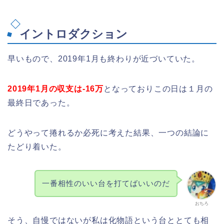
イントロダクション
早いもので、2019年1月も終わりが近づいていた。
2019年1月の収支は-16万
となっておりこの日は１月の
最終日であった。
どうやって捲れるか必死に考えた結果、一つの結論に
たどり着いた。
一番相性のいい台を打てばいいのだ
おちろ
そう、自慢ではないが私は化物語という台ととても相