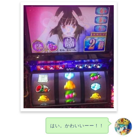
はい。かわいいーー！！