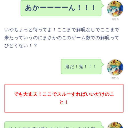
あかーーーーん！！！
おちろ
いやちょっと待ってよ！ここまで解呪なしでここまで
来たっていうのにまさかのこのゲーム数での解呪って
ひどくない！？
鬼だ！鬼！！！
おちろ
でも大丈夫！ここでスルーすればいいだけのこ
と！