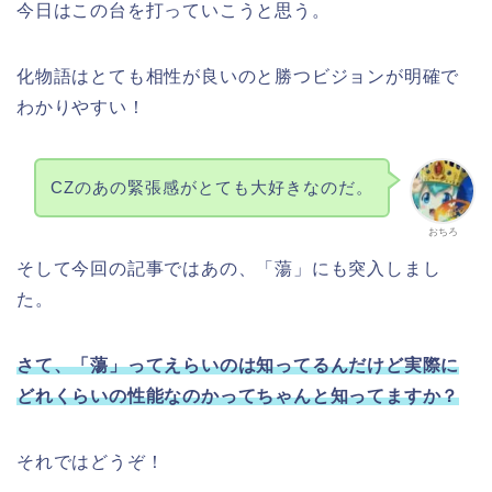
今日はこの台を打っていこうと思う。
化物語はとても相性が良いのと勝つビジョンが明確で
わかりやすい！
CZのあの緊張感がとても大好きなのだ。
おちろ
そして今回の記事ではあの、「蕩」にも突入しまし
た。
さて、「蕩」ってえらいのは知ってるんだけど実際に
どれくらいの性能なのかってちゃんと知ってますか？
それではどうぞ！