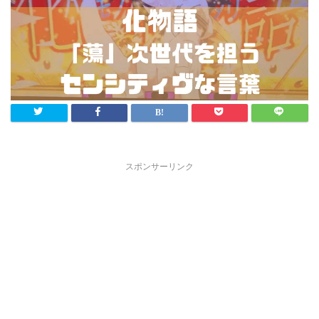
スポンサーリンク