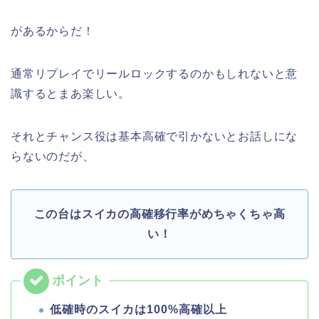
があるからだ！
通常リプレイでリールロックするのかもしれないと意
識するとまあ楽しい。
それとチャンス役は基本高確で引かないとお話しにな
らないのだが、
この台はスイカの高確移行率がめちゃくちゃ高
い！
低確時のスイカは100%高確以上