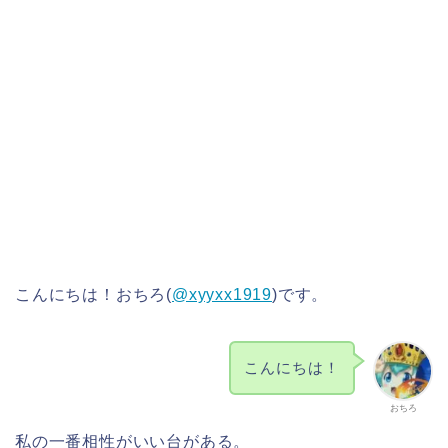
こんにちは！おちろ(
@xyyxx1919
)です。
こんにちは！
おちろ
私の一番相性がいい台がある。