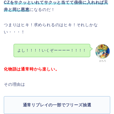
CZをサクッといれてサクッと当てて倍倍に入れれば天
井と同じ恩恵
になるのだ！
つまりはヒキ！求められるのはヒキ！それしかな
い・・・！
よし！！！！いくぞーーーー！！！！
おちろ
化物語は通常時から楽しい。
その理由は
通常リプレイの一部でフリーズ抽選