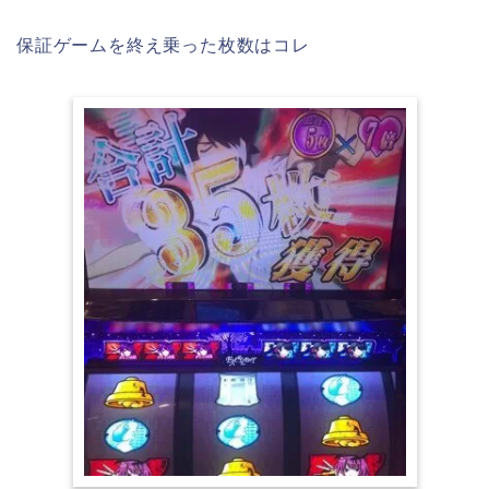
保証ゲームを終え乗った枚数はコレ