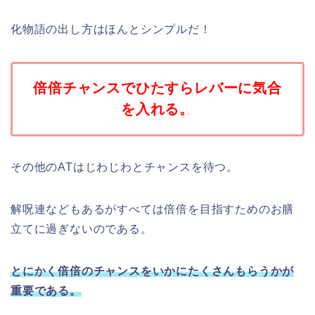
化物語の出し方はほんとシンプルだ！
倍倍チャンスでひたすらレバーに気合
を入れる。
その他のATはじわじわとチャンスを待つ。
解呪連などもあるがすべては倍倍を目指すためのお膳
立てに過ぎないのである。
とにかく倍倍のチャンスをいかにたくさんもらうかが
重要である。