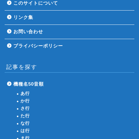
このサイトについて
リンク集
お問い合わせ
プライバシーポリシー
記事を探す
機種名50音順
あ行
か行
さ行
た行
な行
は行
ま行