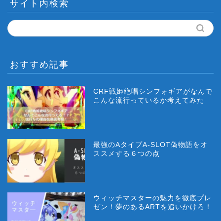
サイト内検索
おすすめ記事
CRF戦姫絶唱シンフォギアがなんで
こんな流行っているか考えてみた
最強のAタイプA-SLOT偽物語をオ
ススメする６つの点
ウィッチマスターの魅力を徹底プレ
ゼン！夢のあるARTを追いかけろ！