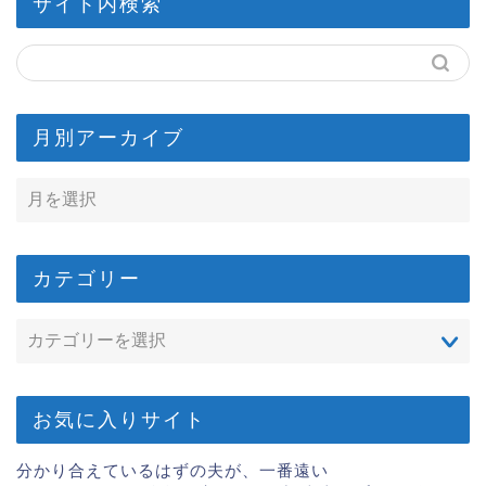
サイト内検索
月別アーカイブ
カテゴリー
お気に入りサイト
分かり合えているはずの夫が、一番遠い