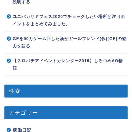
説明する
ユニバカサミフェス2020でチェックしたい場所と注目ポ
イントをまとめてみました。
GFを50万ゲーム回した漢がガールフレンド(仮)[GF]の魅
力を語る
【スロパチアドベントカレンダー2019】しろつめAO物
語
検索
カテゴリー
稼働日記