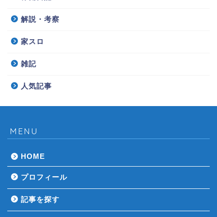
解説・考察
家スロ
雑記
人気記事
MENU
HOME
プロフィール
記事を探す