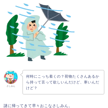
何時にこっち着くの？荷物たくさんあるか
ら持って言って欲しいんだけど、寒いんだ
さしみん
けど？
謎に帰ってきて早々おこなさしみん。