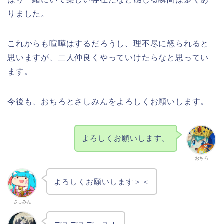
りました。
これからも喧嘩はするだろうし、理不尽に怒られると
思いますが、二人仲良くやっていけたらなと思ってい
ます。
今後も、おちろとさしみんをよろしくお願いします。
よろしくお願いします。
おちろ
よろしくお願いします＞＜
さしみん