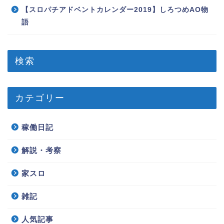
【スロパチアドベントカレンダー2019】しろつめAO物
語
検索
カテゴリー
稼働日記
解説・考察
家スロ
雑記
人気記事