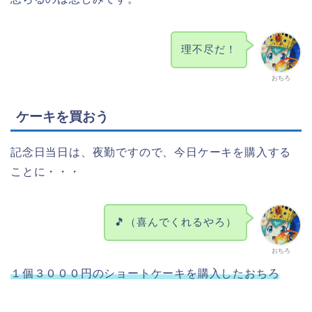
理不尽だ！
おちろ
ケーキを買おう
記念日当日は、夜勤ですので、今日ケーキを購入する
ことに・・・
🎵（喜んでくれるやろ）
おちろ
１個３０００円のショートケーキを購入したおちろ