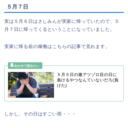
５月７日
実は５月６日はさしみんが実家に帰っていたので、５
月７日に帰ってくるということになっていました。
実家に帰る前の稼働はこちらの記事で見れます。
５月５日の激アツゾロ目の日に
負けるやつなんていないだろ(負
けた)
しかし、その日はすごい雨・・・