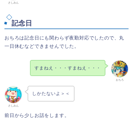
さしみん
記念日
おちろは記念日にも関わらず夜勤対応でしたので、丸
一日休むなどできませんでした。
すまねえ・・・すまねえ・・・
おちろ
しかたないよ＞＜
さしみん
前日から少しお話をします。