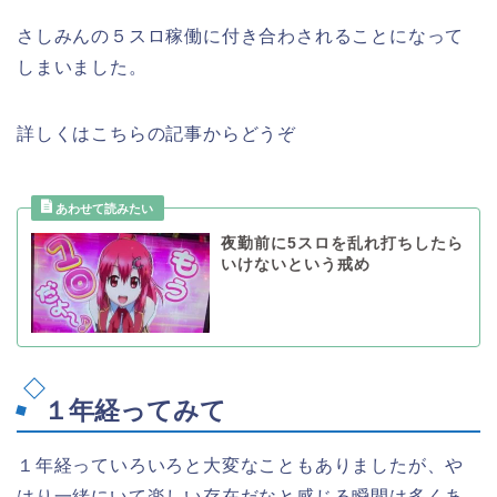
さしみんの５スロ稼働に付き合わされることになって
しまいました。
詳しくはこちらの記事からどうぞ
夜勤前に5スロを乱れ打ちしたら
いけないという戒め
１年経ってみて
１年経っていろいろと大変なこともありましたが、や
はり一緒にいて楽しい存在だなと感じる瞬間は多くあ