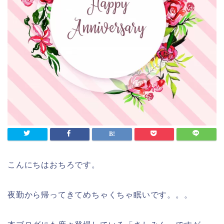
こんにちはおちろです。
夜勤から帰ってきてめちゃくちゃ眠いです。。。