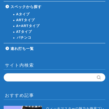
スペックから探す
Aタイプ
ARTタイプ
A+ARTタイプ
ATタイプ
パチンコ
連れ打ち一覧
サイト内検索
おすすめ記事
ウィッチマスターの魅力を徹底プレ