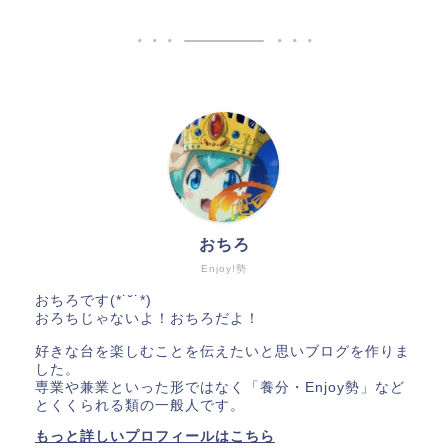
おちろ
Enjoy!勢
おちろです(*˙˘˙*)
おろちじゃないよ！おちろだよ！
好きな台を楽しむことを伝えたいと思いブログを作りま
した。
専業や兼業といった形ではなく「養分・Enjoy勢」など
とくくられる類の一般人です。
もっと詳しいプロフィールはこちら