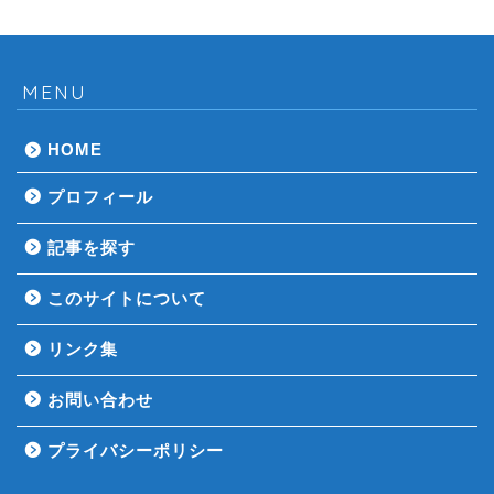
MENU
HOME
プロフィール
記事を探す
このサイトについて
リンク集
お問い合わせ
プライバシーポリシー