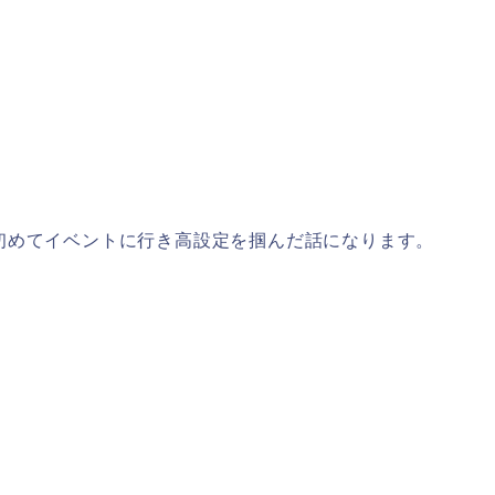
初めてイベントに行き高設定を掴んだ話になります。