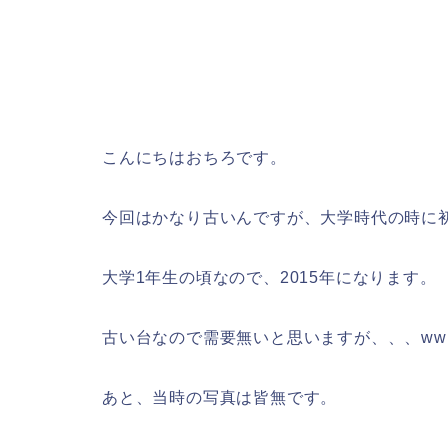
こんにちはおちろです。
今回はかなり古いんですが、大学時代の時に
大学1年生の頃なので、2015年になります。
古い台なので需要無いと思いますが、、、ww
あと、当時の写真は皆無です。