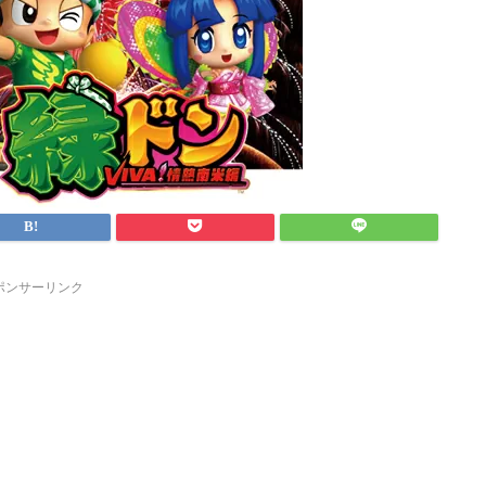
ポンサーリンク