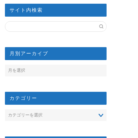
サイト内検索
月別アーカイブ
カテゴリー