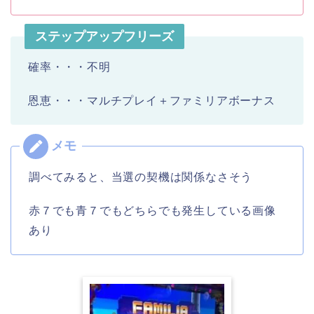
ステップアップフリーズ
確率・・・不明
恩恵・・・マルチプレイ＋ファミリアボーナス
調べてみると、当選の契機は関係なさそう
赤７でも青７でもどちらでも発生している画像
あり