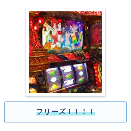
フリーズ！！！！