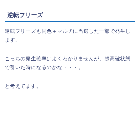
逆転フリーズ
逆転フリーズも同色＋マルチに当選した一部で発生し
ます。
こっちの発生確率はよくわかりませんが、超高確状態
で引いた時になるのかな・・・。
と考えてます。