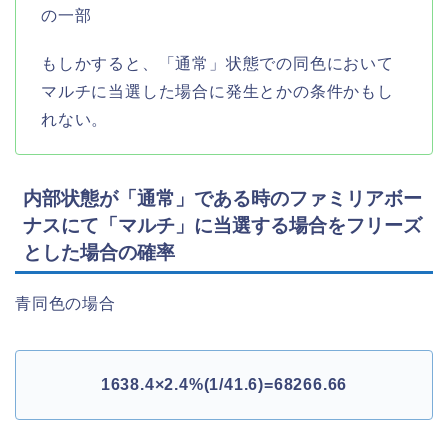
の一部
もしかすると、「通常」状態での同色において
マルチに当選した場合に発生とかの条件かもし
れない。
内部状態が「通常」である時のファミリアボー
ナスにて「マルチ」に当選する場合をフリーズ
とした場合の確率
青同色の場合
1638.4×2.4%(1/41.6)=68266.66