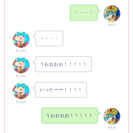
・・・・
おちろ
・・・・
さしみん
うおおおお！！！！！
さしみん
いったーー！！！！
さしみん
うおおおお！！！！！
おちろ