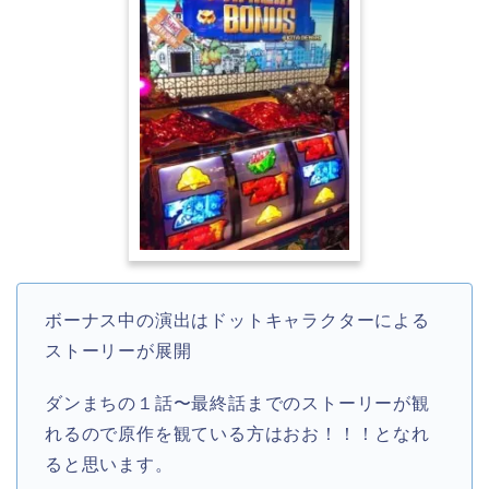
ボーナス中の演出はドットキャラクターによる
ストーリーが展開
ダンまちの１話〜最終話までのストーリーが観
れるので原作を観ている方はおお！！！となれ
ると思います。