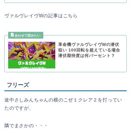
ヴァルヴレイヴWの記事はこちら
革命機ヴァルヴレイヴWの潜伏
狙い 100回転を超えている場合
潜伏期待度は何パーセント？
フリーズ
途中さしみんちゃんの横のこぜ１クレア２を打ってい
たのですが、
隣でまさかの・・・