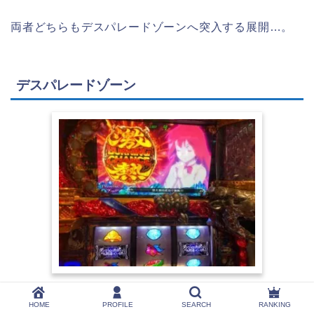
両者どちらもデスパレードゾーンへ突入する展開…。
デスパレードゾーン
デスパレードゾーン中に強チェリー！！！
HOME
PROFILE
SEARCH
RANKING