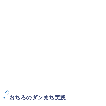
おちろのダンまち実践