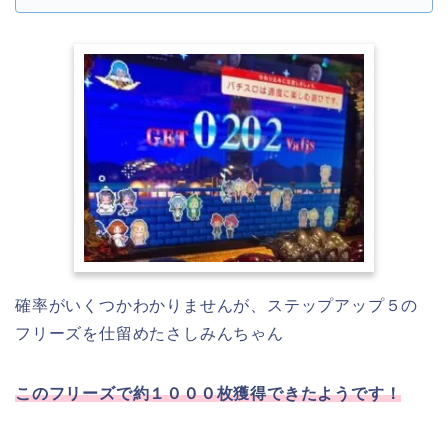
確率がいくつかわかりませんが、ステップアップ５の
フリーズを仕留めたさしみんちゃん
このフリーズで約１０００枚獲得できたようです！