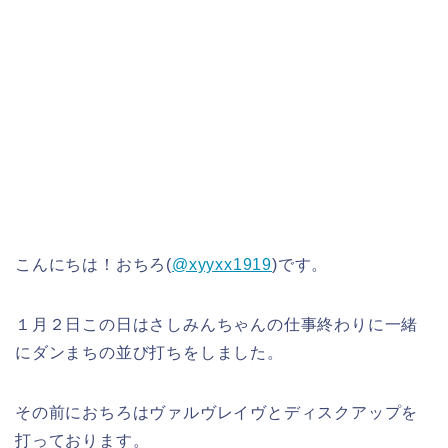
こんにちは！おちろ(
@xyyxx1919
)です。
１月２日この日はさしみんちゃんの仕事終わりに一緒
にダンまちの並び打ちをしました。
その前におちろはヴァルヴレイヴとディスクアップを
打っております。