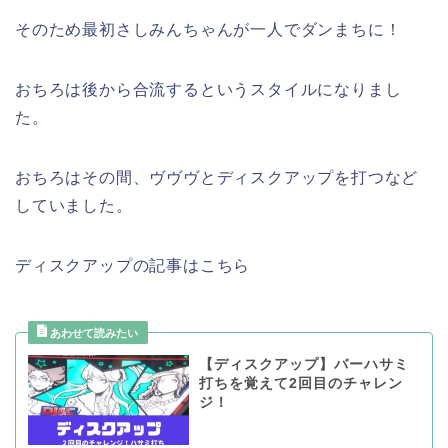
そのため最初さしみんちゃんが一人でダンまちに！
おちろは後から合流するというスタイルになりまし
た。
おちろはその間、ヴヴヴとディスクアップを打つなど
していました。
ディスクアップの記事はこちら
【ディスクアップ】バーハサミ
打ちを覚えて2回目のチャレン
ジ！