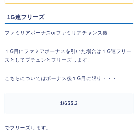
1G連フリーズ
ファミリアボーナスorファミリアチャンス後
１G目にファミアボーナスを引いた場合は１G連フリー
ズとしてプチュンとフリーズします。
こちらについてはボーナス後１G目に限り・・・
1/655.3
でフリーズします。