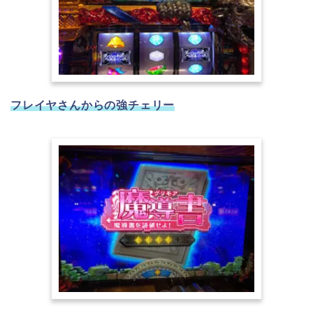
フレイヤさんからの強チェリー