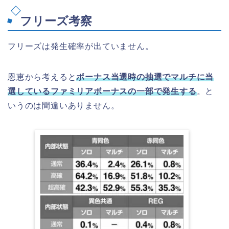
フリーズ考察
フリーズは発生確率が出ていません。
恩恵から考えると
ボーナス当選時の抽選でマルチに当
選しているファミリアボーナスの一部で発生する
。と
いうのは間違いありません。