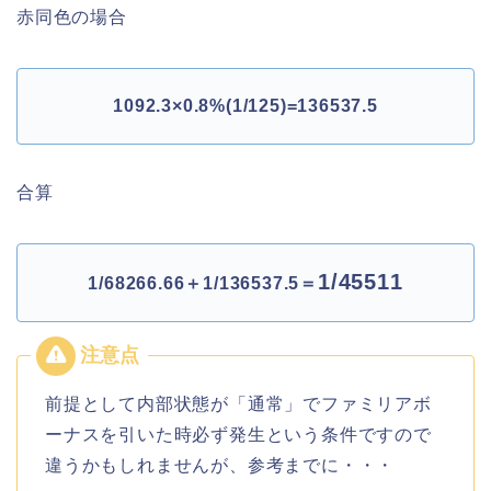
赤同色の場合
1092.3×0.8%(1/125)=136537.5
合算
1/45511
1/68266.66＋1/136537.5＝
前提として内部状態が「通常」でファミリアボ
ーナスを引いた時必ず発生という条件ですので
違うかもしれませんが、参考までに・・・