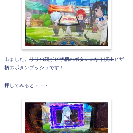
出ました。
リリの顔がピザ柄のボタンになる演出
ピザ
柄のボタンプッシュです！
押してみると・・・