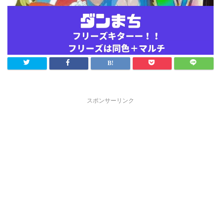
スポンサーリンク