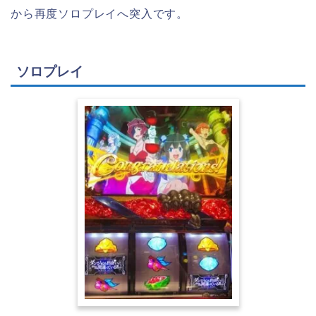
から再度ソロプレイへ突入です。
ソロプレイ