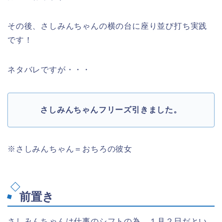
その後、さしみんちゃんの横の台に座り並び打ち実践
です！
ネタバレですが・・・
さしみんちゃんフリーズ引きました。
※さしみんちゃん＝おちろの彼女
前置き
さしみんちゃんは仕事のシフトの為、１月２日だとい