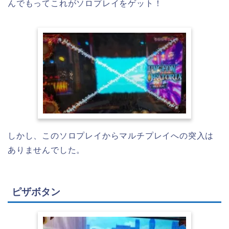
んでもってこれがソロプレイをゲット！
しかし、このソロプレイからマルチプレイへの突入は
ありませんでした。
ピザボタン