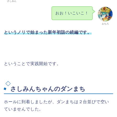
さしみん
おお！いこいこ！
おちろ
というノリで始まった新年初詣の続編です。
ということで実践開始です。
さしみんちゃんのダンまち
ホールに到着しましたが、ダンまちは２台並びで空い
ていませんでした。