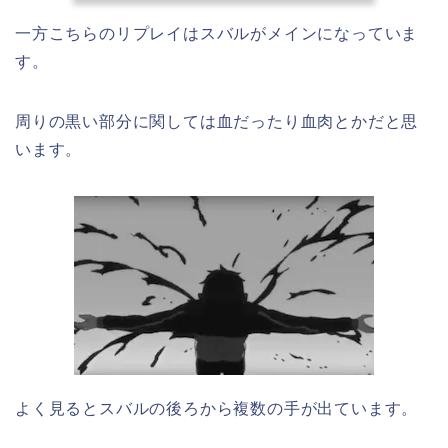
一方こちらのリプレイはスバルがメインになっていま
す。
周りの黒い部分に関しては血だったり血肉とかだと思
います。
よく見るとスバルの後ろから複数の手が出ています。