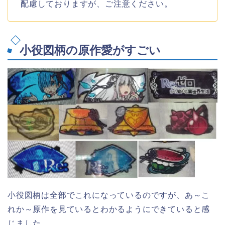
配慮しておりますが、ご注意ください。
小役図柄の原作愛がすごい
小役図柄は全部でこれになっているのですが、あ～こ
れか～原作を見ているとわかるようにできていると感
じました。