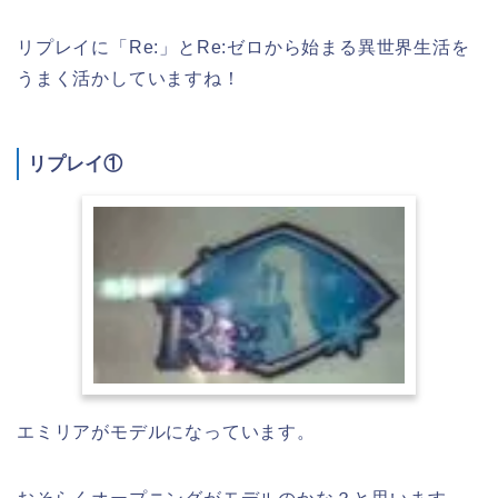
リプレイに「Re:」とRe:ゼロから始まる異世界生活を
うまく活かしていますね！
リプレイ①
エミリアがモデルになっています。