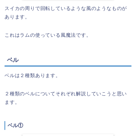
スイカの周りで回転しているような風のようなものが
あります。
これはラムの使っている風魔法です。
ベル
ベルは２種類あります。
２種類のベルについてそれぞれ解説していこうと思い
ます。
ベル①