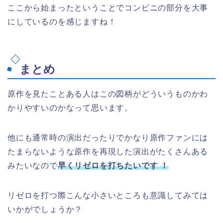
ここから始まったということでコンビニの部分を大事
にしているのを感じますね！
まとめ
原作を見たことある人はこの図柄がどういうものかわ
かりやすいのかなって思います。
他にも通常時の演出だったりでかなり原作ファンには
たまらないような原作を再現した演出がたくさんある
みたいなので
早くリゼロを打ちたいです ！
リゼロを打つ際こんな小さいところも意識してみては
いかがでしょうか？