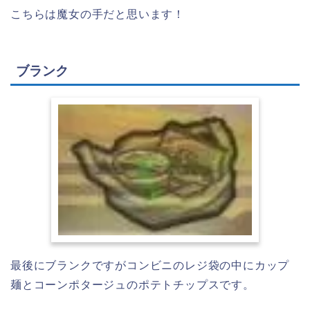
こちらは魔女の手だと思います！
ブランク
最後にブランクですがコンビニのレジ袋の中にカップ
麺とコーンポタージュのポテトチップスです。