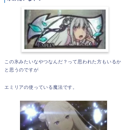
この氷みたいなやつなんだ？って思われた方もいるか
と思うのですが
エミリアの使っている魔法です。