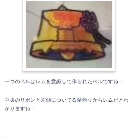
一つのベルはレムを意識して作られたベルですね！
中央のリボンと左側についてる髪飾りからレムだとわ
かりますね！