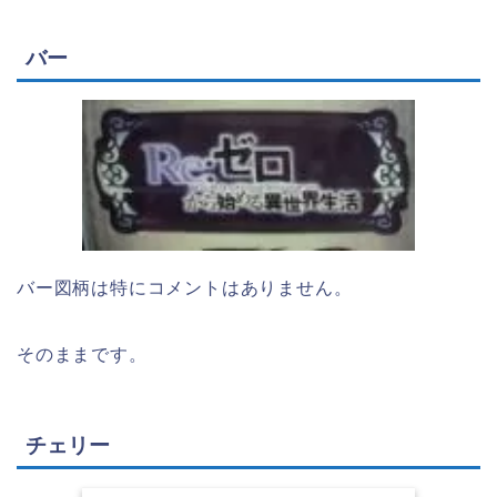
バー
バー図柄は特にコメントはありません。
そのままです。
チェリー