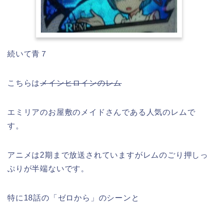
続いて青７
こちらは
メインヒロインのレム
エミリアのお屋敷のメイドさんである人気のレムで
す。
アニメは2期まで放送されていますがレムのごり押しっ
ぷりが半端ないです。
特に18話の「ゼロから」のシーンと