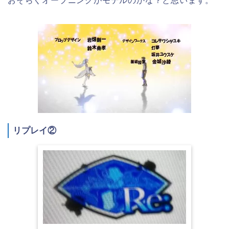
おそらくオープニングがモデルのかな？と思います。
リプレイ②