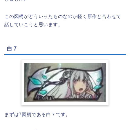
この図柄がどういったものなのか軽く原作と合わせて
話していこうと思います。
白７
まずは7図柄である白７です。