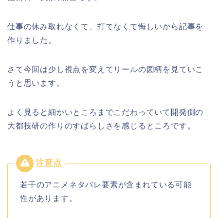
仕事の休み取れなくて、打てなくて悔しいから記事を
作りました。
さて今回は少し視点を変えてリールの図柄を見ていこ
うと思います。
よく見ると細かいところまでこだわっていて開発側の
大都技研の作りのすばらしさを感じるところです。
若干のアニメネタバレ要素が含まれている可能
性があります。