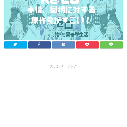
スポンサーリンク