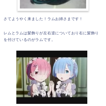
さてようやく来ました！ラムお姉さまです！
レムとラムは髪飾りが左右逆についており右に髪飾り
を付けているのがラムです。