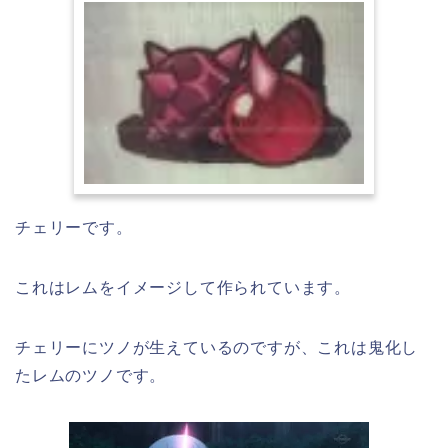
チェリーです。
これはレムをイメージして作られています。
チェリーにツノが生えているのですが、これは鬼化し
たレムのツノです。