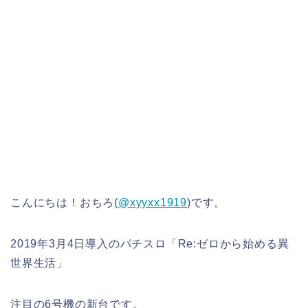
こんにちは！おちろ(
@xyyxx1919
)です。
2019年3月4日導入のパチスロ「Re:ゼロから始める異
世界生活」
注目の6号機の新台です。