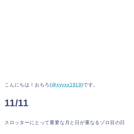
こんにちは！おちろ(
@xyyxx1919
)です。
11/11
スロッターにとって重要な月と日が重なるゾロ目の日