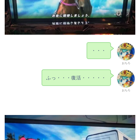
・・・
おちろ
ふっ・・・復活・・・・・
おちろ