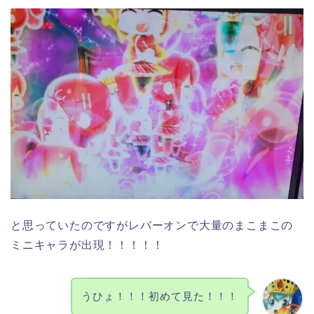
と思っていたのですがレバーオンで大量のまこまこの
ミニキャラが出現！！！！！
うひょ！！！初めて見た！！！