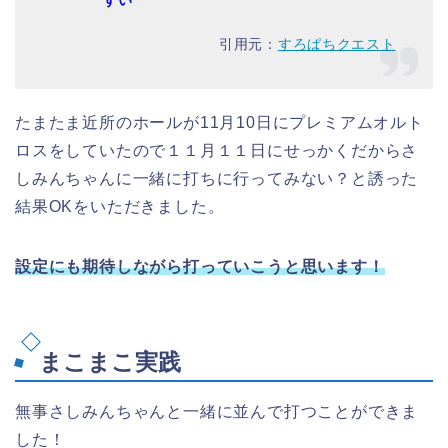
すい
引用元：
すろぱちクエスト
たまたま近所のホールが11月10日にプレミアムオルト
ロスをしていたので１１月１１日にせっかくだからさ
しみんちゃんに一緒に打ちに行ってみない？と誘った
結果OKをいただきました。
設定にも期待しながら打っていこうと思います！
まこまこ実践
無事さしみんちゃんと一緒に並んで打つことができま
した！