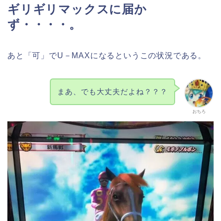
ギリギリマックスに届か
ず・・・・。
あと「可」でU－MAXになるというこの状況である。
まあ、でも大丈夫だよね？？？
おちろ