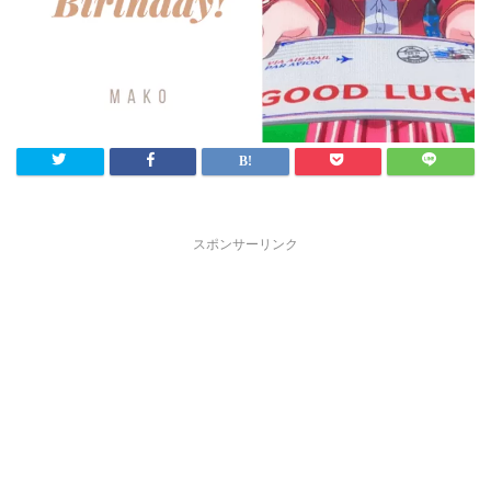
スポンサーリンク