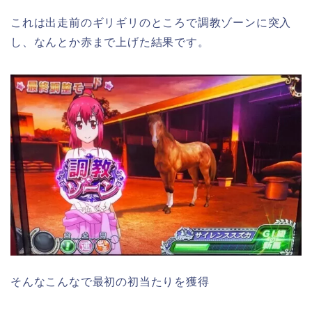
これは出走前のギリギリのところで調教ゾーンに突入
し、なんとか赤まで上げた結果です。
そんなこんなで最初の初当たりを獲得