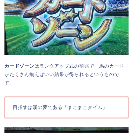
カードゾーン
はランクアップ式の前兆で、馬のカード
がたくさん揃えばいい結果が得られるというもので
す。
目指すは漢の夢である「まこまこタイム」