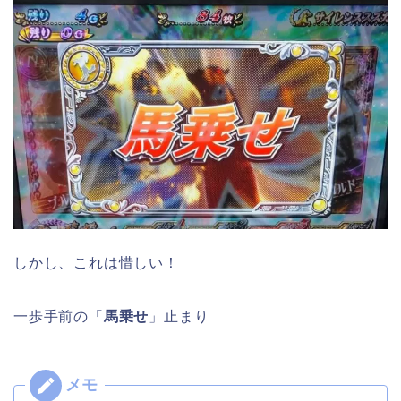
しかし、これは惜しい！
一歩手前の「
馬乗せ
」止まり