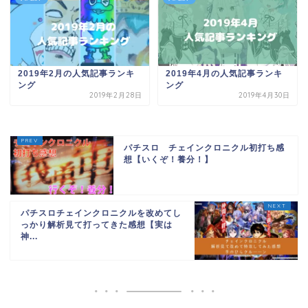
2019年2月の人気記事ランキ
2019年4月の人気記事ランキ
ング
ング
2019年2月28日
2019年4月30日
パチスロ チェインクロニクル初打ち感
想【いくぞ！養分！】
パチスロチェインクロニクルを改めてし
っかり解析見て打ってきた感想【実は
神...