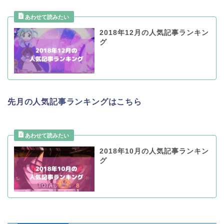
2018年12月の人気記事ランキン
グ
先月の人気記事ランキングはこちら
2018年10月の人気記事ランキン
グ