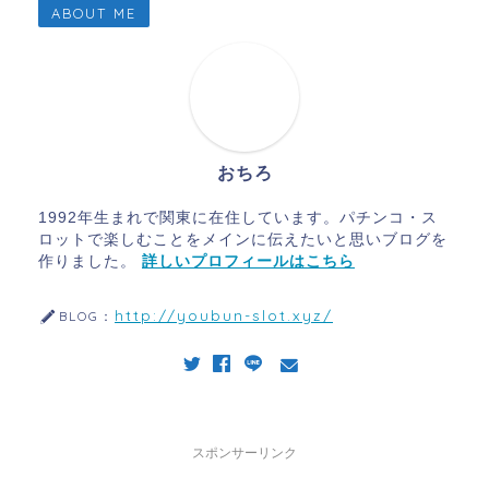
ABOUT ME
おちろ
1992年生まれで関東に在住しています。パチンコ・ス
ロットで楽しむことをメインに伝えたいと思いブログを
作りました。
詳しいプロフィールはこちら
http://youbun-slot.xyz/
BLOG：
スポンサーリンク