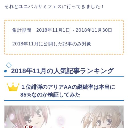
それとユニバカサミフェスに行ってきました！
集計期間 2018年11月1日 ~ 2018年11月30日
2018年11月に公開した記事のみ対象
2018年11月の人気記事ランキング
１位緋弾のアリアAAの継続率は本当に
85%なのか検証してみた