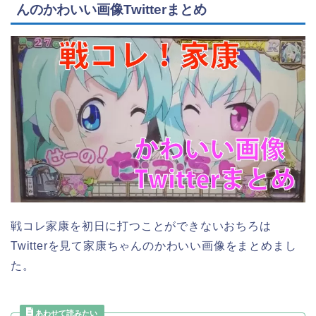
んのかわいい画像Twitterまとめ
戦コレ家康を初日に打つことができないおちろは
Twitterを見て家康ちゃんのかわいい画像をまとめまし
た。