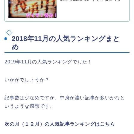
2018年11月の人気ランキングまと
め
2019年11月の人気ランキングでした！
いかがでしょうか？
記事数は少なめですが、中身が濃い記事が多いかなと
いうような感想です。
次の月（１２月）の人気記事ランキングはこちら