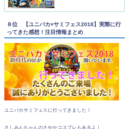
８位 【ユニバカ×サミフェス2018】実際に行
ってきた感想！注目情報まとめ
ユニバカサミフェスに行ってきました！
さしみんちゃんのさやかコスプレもあるよ！