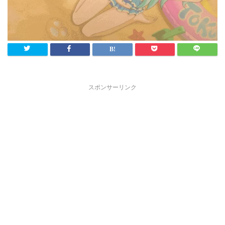
スポンサーリンク