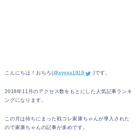
こんにちは！おちろ(
@xyyxx1919
)です。
2018年11月のアクセス数をもとにした人気記事ランキ
ングになります。
この月は待ちにまった戦コレ家康ちゃんが導入された
ので家康ちゃんの記事が多めです。