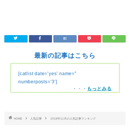
最新の記事はこちら
[catlist date=’yes’ name=”
numberposts=’3′]
・・・
もっとみる
HOME
人気記事
2018年11月の人気記事ランキング