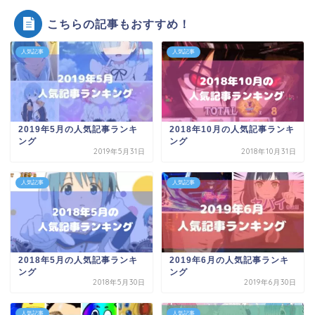
こちらの記事もおすすめ！
人気記事
人気記事
2019年5月の人気記事ランキ
2018年10月の人気記事ランキ
ング
ング
2019年5月31日
2018年10月31日
人気記事
人気記事
2018年5月の人気記事ランキ
2019年6月の人気記事ランキ
ング
ング
2018年5月30日
2019年6月30日
人気記事
人気記事