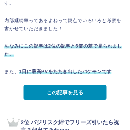
す。
内部継続率ってあるよねって観点でいろいろと考察を
書かせていただきました！
ちなみにこの記事は2位の記事と6倍の差で見られまし
た。
また、
1日に最高PVをたたき出したバケモンです
この記事を見る
2位 バジリスク絆でフリーズ引いたら祝