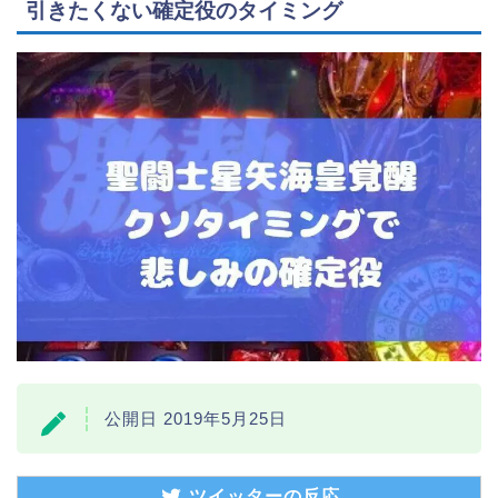
引きたくない確定役のタイミング
公開日 2019年5月25日
ツイッターの反応