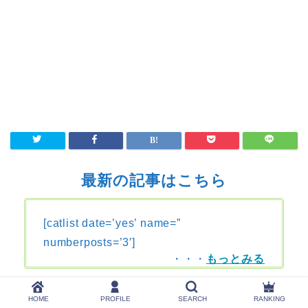
最新の記事はこちら
[catlist date=’yes’ name=”
numberposts=’3′]
・・・
もっとみる
HOME
PROFILE
SEARCH
RANKING