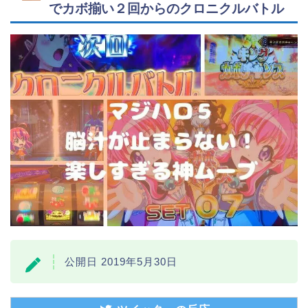
でカボ揃い２回からのクロニクルバトル
公開日 2019年5月30日