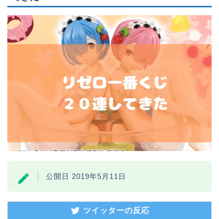
公開日 2019年5月11日
ツイッターの反応