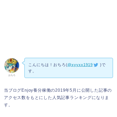
こんにちは！おちろ(
@xyyxx1919
)で
す。
おちろ
当ブログEnjoy養分稼働の2019年5月に公開した記事の
アクセス数をもとにした人気記事ランキングになりま
す。