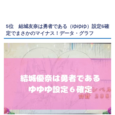
5位 結城友奈は勇者である（ゆゆゆ）設定6確
定でまさかのマイナス！データ・グラフ