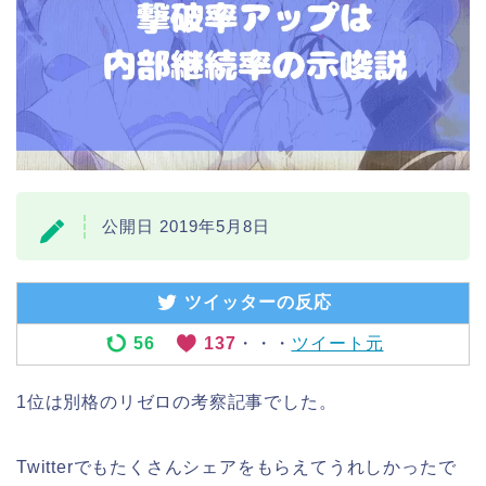
公開日 2019年5月8日
ツイッターの反応
56
137
・・・
ツイート元
1位は別格のリゼロの考察記事でした。
Twitterでもたくさんシェアをもらえてうれしかったで