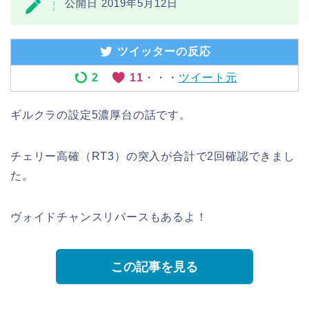
公開日 2019年5月12日
ツイッターの反応
2
11
・・・
ツイート元
ギルクラの設定5濃厚台の話です。
チェリー高確（RT3）の突入が合計で2回確認できまし
た。
ヴォイドチャンスリバースもあるよ！
この記事を見る