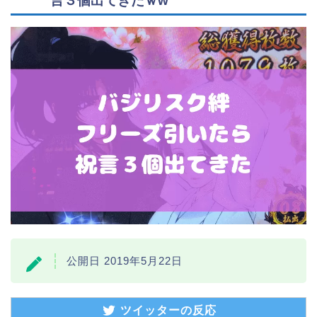
言３個出てきたｗw
公開日 2019年5月22日
ツイッターの反応