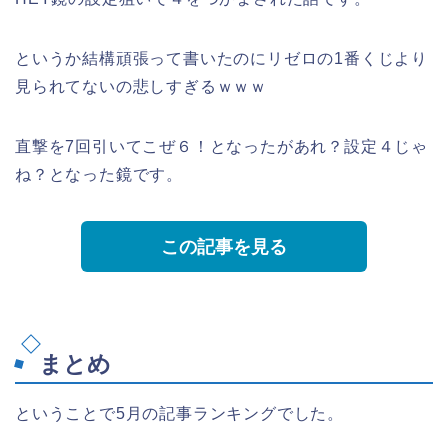
というか結構頑張って書いたのにリゼロの1番くじより
見られてないの悲しすぎるｗｗｗ
直撃を7回引いてこぜ６！となったがあれ？設定４じゃ
ね？となった鏡です。
この記事を見る
まとめ
ということで5月の記事ランキングでした。