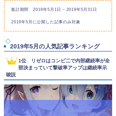
集計期間 2019年5月1日 ~ 2019年5月31日
2019年5月に公開した記事のみ対象
2019年5月の人気記事ランキング
1位 リゼロはコンビ二で内部継続率が全
部決まっていて撃破率アップは継続率示
唆説