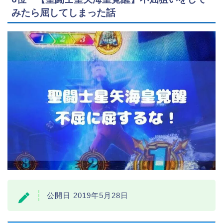
みたら屈してしまった話
公開日 2019年5月28日