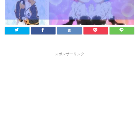
スポンサーリンク