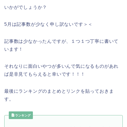
いかがでしょうか？
5月は記事数が少なく申し訳ないです＞＜
記事数は少なかったんですが、１つ１つ丁寧に書いて
います！
それなりに面白いやつが多いんで気になるものがあれ
ば是非見てもらえると幸いです！！！
最後にランキングのまとめとリンクを貼っておきま
す。
ランキング