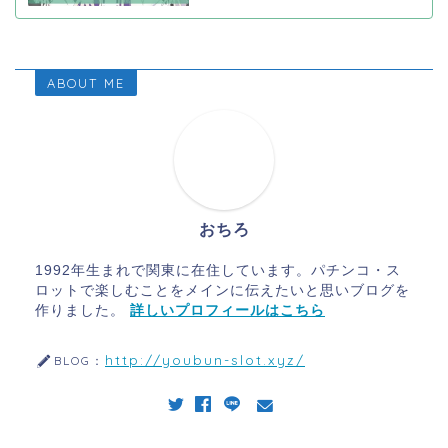
ABOUT ME
おちろ
1992年生まれで関東に在住しています。パチンコ・ス
ロットで楽しむことをメインに伝えたいと思いブログを
作りました。
詳しいプロフィールはこちら
http://youbun-slot.xyz/
BLOG：