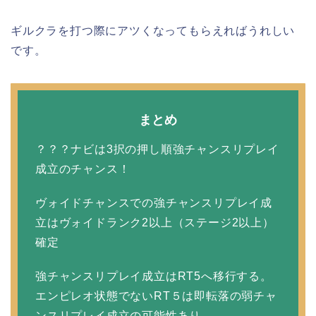
ギルクラを打つ際にアツくなってもらえればうれしい
です。
まとめ
？？？ナビは3択の押し順強チャンスリプレイ
成立のチャンス！
ヴォイドチャンスでの強チャンスリプレイ成
立はヴォイドランク2以上（ステージ2以上）
確定
強チャンスリプレイ成立はRT5へ移行する。
エンピレオ状態でないRT５は即転落の弱チャ
ンスリプレイ成立の可能性あり