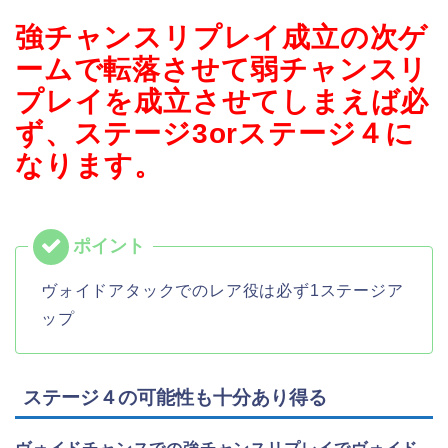
強チャンスリプレイ成立の次ゲ
ームで転落させて弱チャンスリ
プレイを成立させてしまえば必
ず、ステージ3orステージ４に
なります。
ヴォイドアタックでのレア役は必ず1ステージア
ップ
ステージ４の可能性も十分あり得る