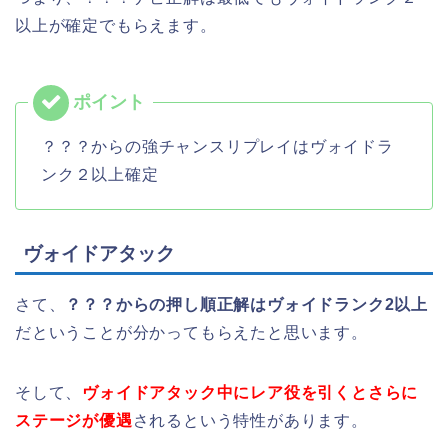
以上が確定でもらえます。
？？？からの強チャンスリプレイはヴォイドラ
ンク２以上確定
ヴォイドアタック
さて、
？？？からの押し順正解はヴォイドランク2以上
だということが分かってもらえたと思います。
そして、
ヴォイドアタック中にレア役を引くとさらに
ステージが優遇
されるという特性があります。