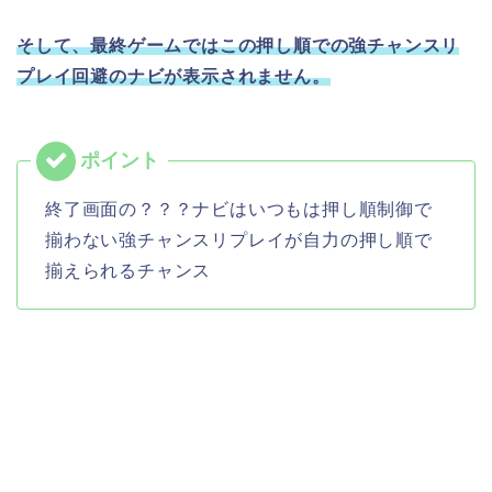
そして、最終ゲームではこの押し順での強チャンスリ
プレイ回避のナビが表示されません。
終了画面の？？？ナビはいつもは押し順制御で
揃わない強チャンスリプレイが自力の押し順で
揃えられるチャンス