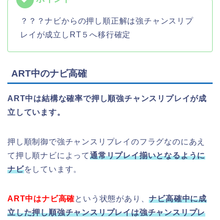
？？？ナビからの押し順正解は強チャンスリプ
レイが成立しRT５へ移行確定
ART中のナビ高確
ART中は結構な確率で押し順強チャンスリプレイが成
立しています。
押し順制御で強チャンスリプレイのフラグなのにあえ
て押し順ナビによって
通常リプレイ揃いとなるように
ナビ
をしています。
ART中はナビ高確
という状態があり、
ナビ高確中に成
立した押し順強チャンスリプレイは強チャンスリプレ