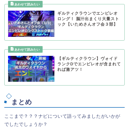
ギルティクラウンでエンピレオ
ロング！ 脳汁出まくり大量スト
ック【いためさんオフ会３部】
【ギルティクラウン】ヴォイド
ランクDでエンピレオが含まれて
れば激アツ！
まとめ
ここまで？？？ナビについて語ってみましたがいかが
でしたでしょうか？