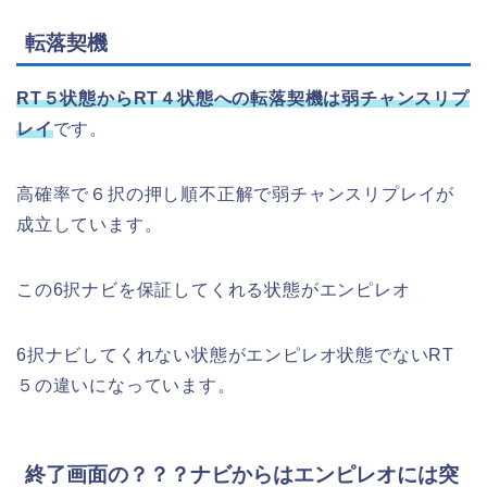
転落契機
RT５状態からRT４状態への転落契機は弱チャンスリプ
レイ
です。
高確率で６択の押し順不正解で弱チャンスリプレイが
成立しています。
この6択ナビを保証してくれる状態がエンピレオ
6択ナビしてくれない状態がエンピレオ状態でないRT
５の違いになっています。
終了画面の？？？ナビからはエンピレオには突