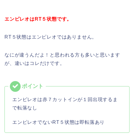
エンピレオはRT５状態です。
RT５状態はエンピレオではありません。
なにが違うんだよ！と思われる方も多いと思います
が、違いはコレだけです。
エンピレオは赤７カットインが１回出現するま
で転落なし
エンピレオでないRT５状態は即転落あり