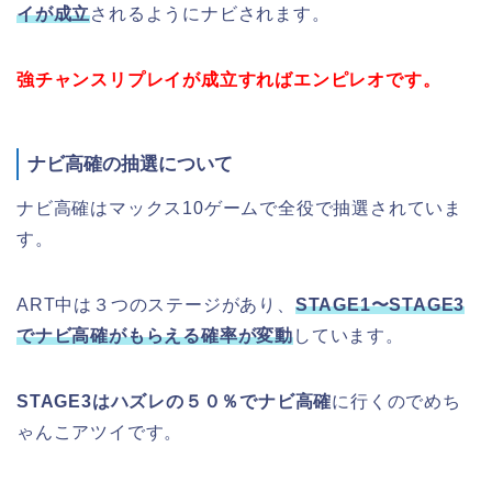
イが成立
されるようにナビされます。
強チャンスリプレイが成立すればエンピレオです。
ナビ高確の抽選について
ナビ高確はマックス10ゲームで全役で抽選されていま
す。
ART中は３つのステージがあり、
STAGE1〜STAGE3
でナビ高確がもらえる確率が変動
しています。
STAGE3はハズレの５０％でナビ高確
に行くのでめち
ゃんこアツイです。