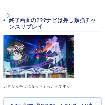
終了画面の???ナビは押し順強チャ
ンスリプレイ
いきなり答えになっちゃったんですが