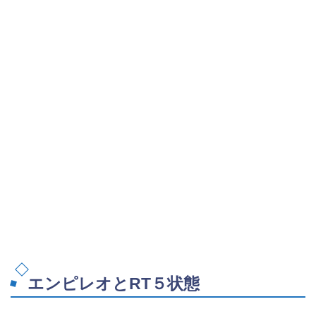
エンピレオとRT５状態