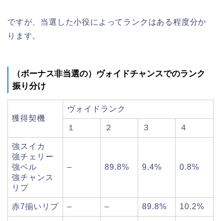
ですが、当選した小役によってランクはある程度分か
ります。
（ボーナス非当選の）
ヴォイドチャンスでのランク
振り分け
ヴォイドランク
獲得契機
１
２
３
４
強スイカ
強チェリー
強ベル
–
89.8%
9.4%
0.8%
強チャンス
リプ
赤7揃いリプ
–
–
89.8%
10.2%