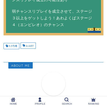
弱チャンスリプレイを成立させて、ステージ
３以上をゲットしよう！あわよくばステージ
４（エンピレオ）のチャンス
5.5号機
A+ART
ABOUT ME
おちろ
HOME
PROFILE
SEARCH
RANKING