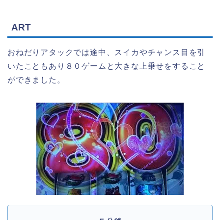
ART
おねだりアタックでは途中、スイカやチャンス目を引
いたこともあり８０ゲームと大きな上乗せをすること
ができました。