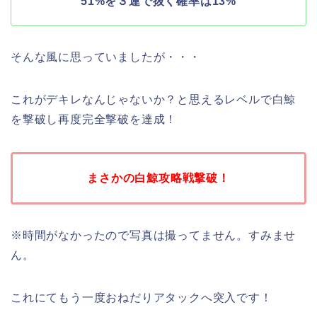
51%を３連で抜く確率は13%
そんな風に思っていましたが・・・
これがデキレなんじゃないか？と思えるレベルで白鯨
を撃破し再度完全撃破を達成！
まさかの白鯨攻略戦撃破！
※時間がなかったので写真は撮ってません。すみませ
ん。
これにてもう一度おねだりアタックへ突入です！