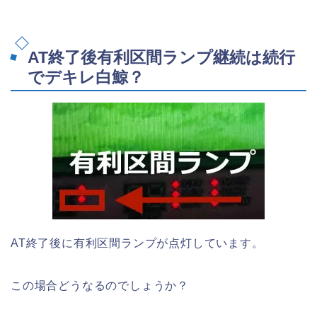
AT終了後有利区間ランプ継続は続行
でデキレ白鯨？
AT終了後に有利区間ランプが点灯しています。
この場合どうなるのでしょうか？