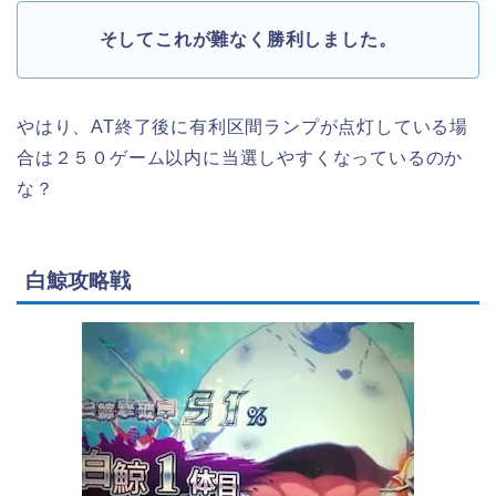
そしてこれが難なく勝利しました。
やはり、AT終了後に有利区間ランプが点灯している場
合は２５０ゲーム以内に当選しやすくなっているのか
な？
白鯨攻略戦