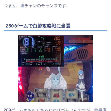
つまり、連チャンのチャンスです。
250ゲームで白鯨攻略戦に当選
209ゲームめちゃくちゃわかりづらいんですが、禁書庫