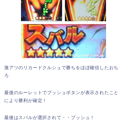
激アツのリカードクルシュで勝ちをほぼ確信したおち
ろ
最後のルーレットでプッシュボタンが表示されたこと
により勝利が確定！
最後はスバルが選択されて・・プッシュ！