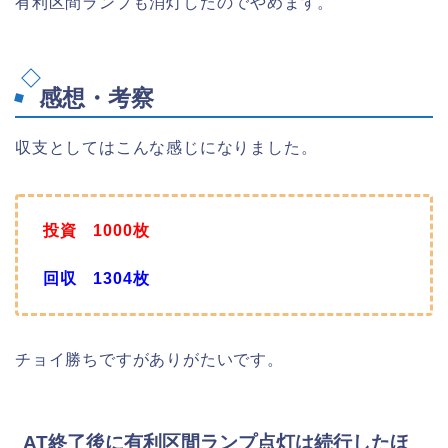
有利区間ランプも消灯したのでやめます。
感想・考察
収支としてはこんな感じになりました。
投資 1000枚
回収 1304枚
チョイ勝ちですがありがたいです。
AT終了後に有利区間ランプ点灯は続行したほ