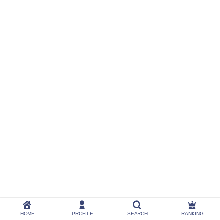
HOME
PROFILE
SEARCH
RANKING