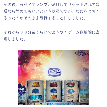
その後、有利区間ランプが消灯してリセットされて普
通なら辞めてもいいという状況ですが、なにをとちく
るったのかそのまま続行することにしました。
それから３０分後くらいでようやくゲーム数解除に当
選しました。