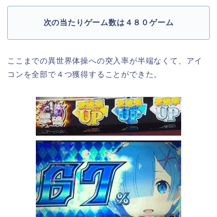
次の当たりゲーム数は４８０ゲーム
ここまでの異世界体操への突入率が半端なくて、アイ
コンを全部で４つ獲得することができた。