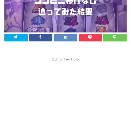
スポンサーリンク