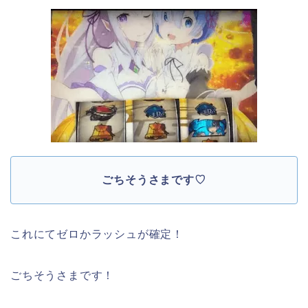
ごちそうさまです♡
これにてゼロかラッシュが確定！
ごちそうさまです！