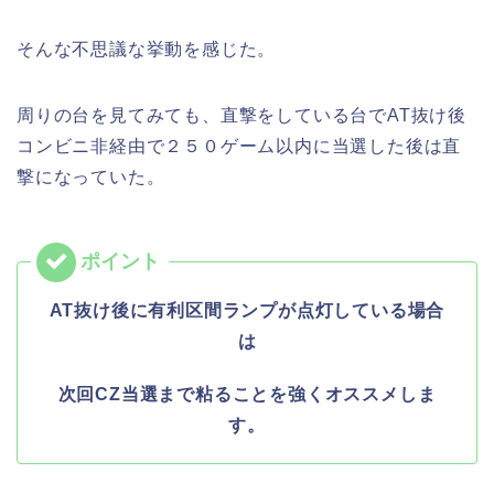
そんな不思議な挙動を感じた。
周りの台を見てみても、直撃をしている台でAT抜け後
コンビニ非経由で２５０ゲーム以内に当選した後は直
撃になっていた。
AT抜け後に有利区間ランプが点灯している場合
は
次回CZ当選まで粘ることを強くオススメしま
す。