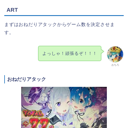
ART
まずはおねだりアタックからゲーム数を決定させま
す。
よっしゃ！頑張るぞ！！！
おちろ
おねだりアタック