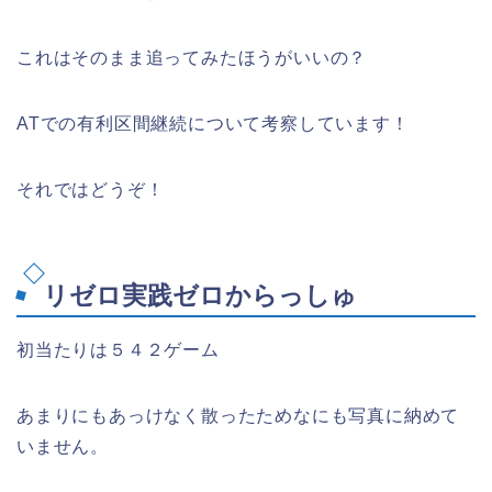
これはそのまま追ってみたほうがいいの？
ATでの有利区間継続について考察しています！
それではどうぞ！
リゼロ実践ゼロからっしゅ
初当たりは５４２ゲーム
あまりにもあっけなく散ったためなにも写真に納めて
いません。