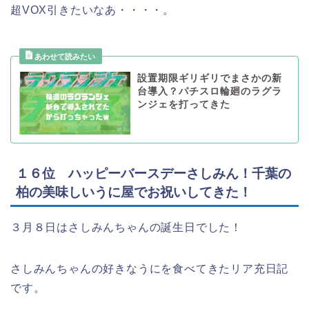
超VOX引きたいなあ・・・・。
設置期限ギリギリでまさかの新
台導入？パチスロ輪廻のラグラ
ンジェを打ってきた
１６位 ハッピーバースデーさしみん！千葉の
柏の美味しいうに屋でお祝いしてきた！
３月８日はさしみんちゃんの誕生日でした！
さしみんちゃんの好きなうにを食べてきたリア充日記
です。