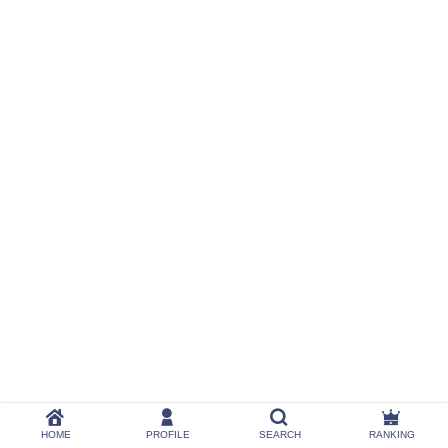
HOME
PROFILE
SEARCH
RANKING