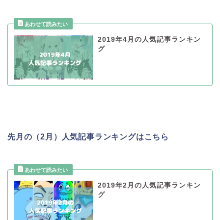
2019年4月の人気記事ランキン
グ
先月の（2月）人気記事ランキングはこちら
2019年2月の人気記事ランキン
グ