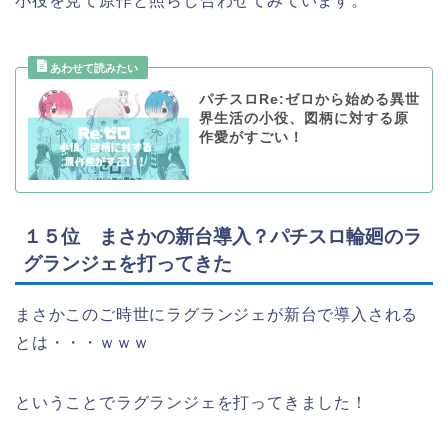
小役を見て原作と照らし合わせてみています。
パチスロRe:ゼロから始める異世
界生活の小役、図柄に対する原
作愛がすごい！
１５位 まさかの新台導入？パチスロ輪廻のラ
グランジェを打ってきた
まさかこのご時世にラグランジェが新台で導入される
とは・・・ｗｗｗ
ということでラグランジェを打ってきました！