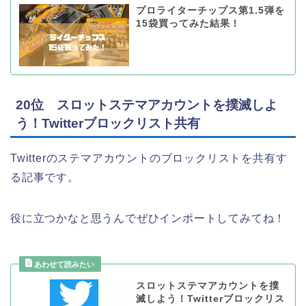
プロライターチップス第1.5弾を
15袋買ってみた結果！
20位 スロットステマアカウントを撲滅しよ
う！Twitterブロックリスト共有
Twitterのステマアカウントのブロックリストを共有す
る記事です。
役に立つかなと思うんでぜひインポートしてみてね！
スロットステマアカウントを撲
滅しよう！Twitterブロックリス