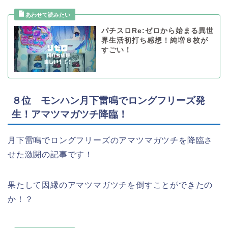
パチスロRe:ゼロから始まる異世
界生活初打ち感想！純増８枚が
すごい！
８位 モンハン月下雷鳴でロングフリーズ発
生！アマツマガツチ降臨！
月下雷鳴でロングフリーズのアマツマガツチを降臨さ
せた激闘の記事です！
果たして因縁のアマツマガツチを倒すことができたの
か！？