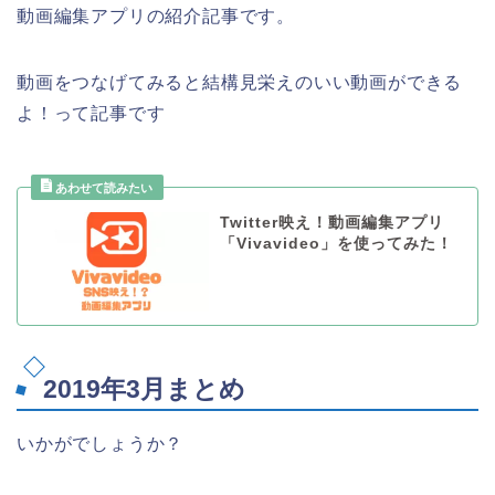
動画編集アプリの紹介記事です。
動画をつなげてみると結構見栄えのいい動画ができる
よ！って記事です
Twitter映え！動画編集アプリ
「Vivavideo」を使ってみた！
2019年3月まとめ
いかがでしょうか？