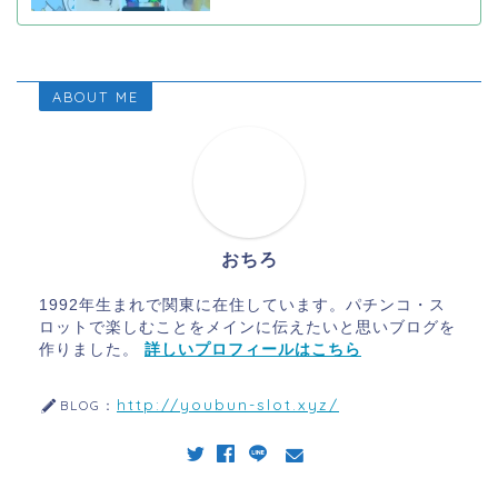
ABOUT ME
おちろ
1992年生まれで関東に在住しています。パチンコ・ス
ロットで楽しむことをメインに伝えたいと思いブログを
作りました。
詳しいプロフィールはこちら
http://youbun-slot.xyz/
BLOG：