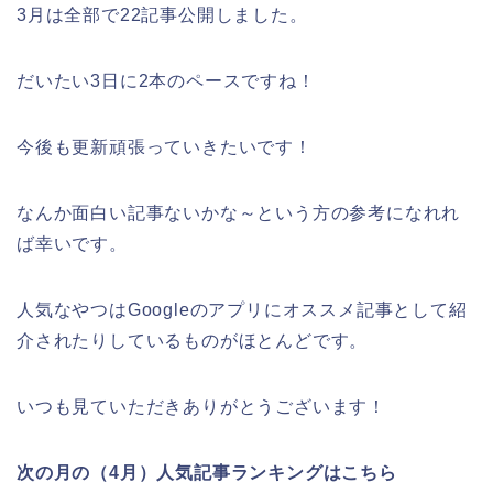
3月は全部で22記事公開しました。
だいたい3日に2本のペースですね！
今後も更新頑張っていきたいです！
なんか面白い記事ないかな～という方の参考になれれ
ば幸いです。
人気なやつはGoogleのアプリにオススメ記事として紹
介されたりしているものがほとんどです。
いつも見ていただきありがとうございます！
次の月の（4月）人気記事ランキングはこちら