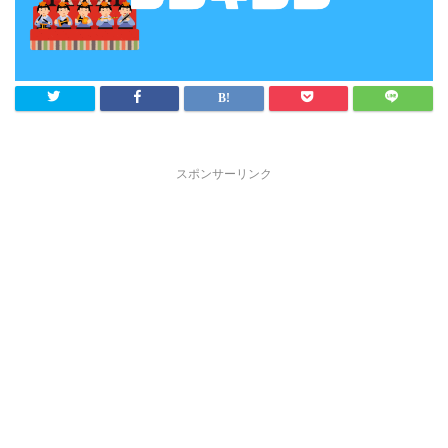
スポンサーリンク