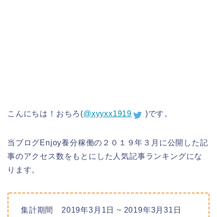
こんにちは！おちろ(
@xyyxx1919
)です。
当ブログEnjoy養分稼働の２０１９年３月に公開した記
事のアクセス数をもとにした人気記事ランキングにな
ります。
集計期間 2019年3月1日 ~ 2019年3月31日