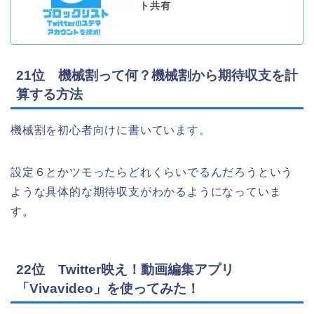
ト共有
21位 機械割って何？機械割から期待収支を計
算する方法
機械割を初心者向けに書いています。
設定６とかツモったらどれくらいでるんだろうという
ような具体的な期待収支がわかるようになっていま
す。
22位 Twitter映え！動画編集アプリ
「Vivavideo」を使ってみた！