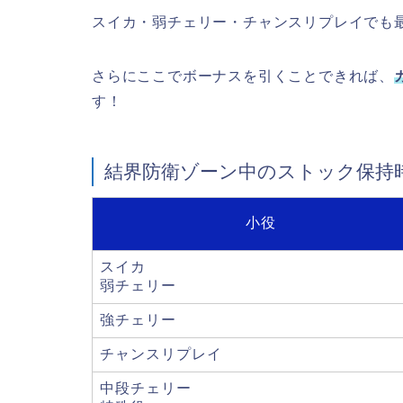
スイカ・弱チェリー・チャンスリプレイでも
さらにここでボーナスを引くことできれば、
す！
結界防衛ゾーン中のストック保持
小役
スイカ
弱チェリー
強チェリー
チャンスリプレイ
中段チェリー