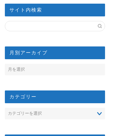
サイト内検索
月別アーカイブ
カテゴリー