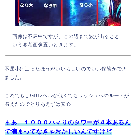
画像は不屈中ですが、この辺まで波が出るとと
いう参考画像置いときます。
不屈小は追ったほうがいいらしいのでいい保険ができ
ました。
これでもしGBレベルが低くてもラッシュへのルートが
増えたのでとりあえずは安心！
まあ、１０００ハマりのタワーが４本あるん
で溜まってなきゃおかしいんですけど