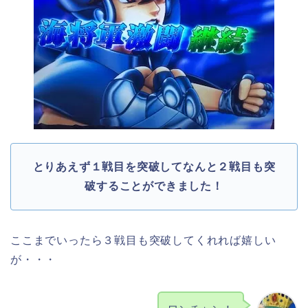
とりあえず１戦目を突破してなんと２戦目も突
破することができました！
ここまでいったら３戦目も突破してくれれば嬉しい
が・・・