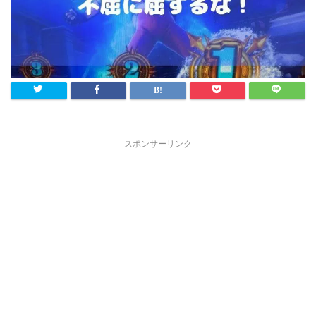
スポンサーリンク