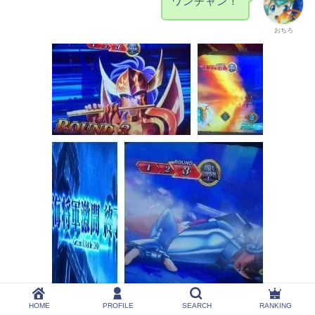
ワンチャン！
おちろ
HOME
PROFILE
SEARCH
RANKING