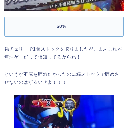
50%！
強チェリーで1個ストックを取りましたが、まあこれが
無理ゲーだって僕知ってるからね！
というか不屈を貯めたかったのに続ストックで貯めさ
せないのはずるいぜよ！！！！