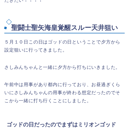
だきたい！！！！
聖闘士聖矢海皇覚醒スルー天井狙い
５月１０日この日はゴッドの日ということで夕方から
設定狙いに行ってきました。
さしみんちゃんと一緒に夕方から打ちにいきました。
午前中は用事があり都内に行っており、お昼過ぎくら
いにさしみんちゃんの用事が終わる想定だったのでそ
こから一緒に打ち行くことにしました。
ゴッドの日だったのでまずはミリオンゴッド