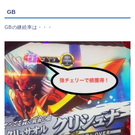
GB
GBの継続率は・・・