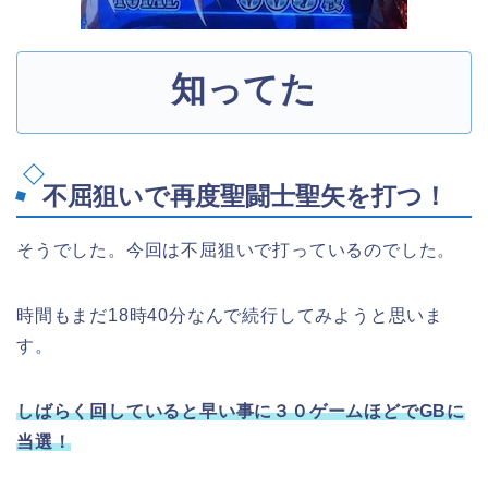
知ってた
不屈狙いで再度聖闘士聖矢を打つ！
そうでした。今回は不屈狙いで打っているのでした。
時間もまだ18時40分なんで続行してみようと思いま
す。
しばらく回していると早い事に３０ゲームほどでGBに
当選！