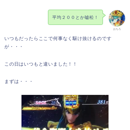
平均２００とか嘘松！
おちろ
いつもだったらここで何事なく駆け抜けるのです
が・・・
この日はいつもと違いました！！
まずは・・・