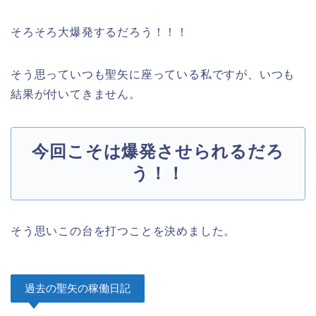
そろそろ大爆発するだろう！！！
そう思っていつも聖矢に座っている私ですが、いつも
結果が付いてきません。
今回こそは爆発させられるだろ
う！！
そう思いこの台を打つことを決めました。
過去の聖矢の稼働日記