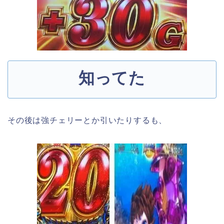
知ってた
その後は強チェリーとか引いたりするも、