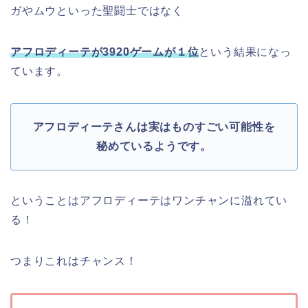
ガやムウといった聖闘士ではなく
アフロディーテが3920ゲームが１位
という結果になっ
ています。
アフロディーテさんは実はものすごい可能性を
秘めているようです。
ということはアフロディーテはワンチャンに溢れてい
る！
つまりこれはチャンス！