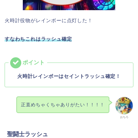
火時計役物がレインボーに点灯した！
すなわちこれはラッシュ確定
火時計レインボーはセイントラッシュ確定！
正直めちゃくちゃありがたい！！！！
おちろ
聖闘士ラッシュ