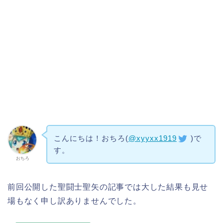
こんにちは！おちろ(
@xyyxx1919
)で
す。
おちろ
前回公開した聖闘士聖矢の記事では大した結果も見せ
場もなく申し訳ありませんでした。