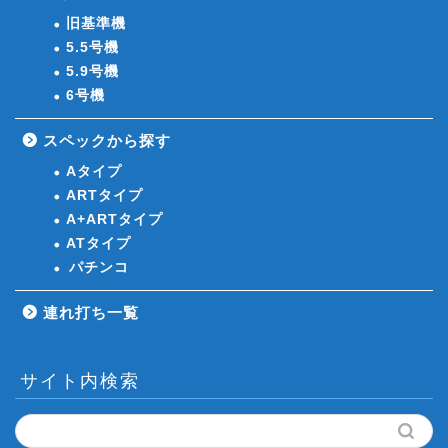
旧基準機
5.5号機
5.9号機
6号機
スペックから探す
Aタイプ
ARTタイプ
A+ARTタイプ
ATタイプ
パチンコ
連れ打ち一覧
サイト内検索