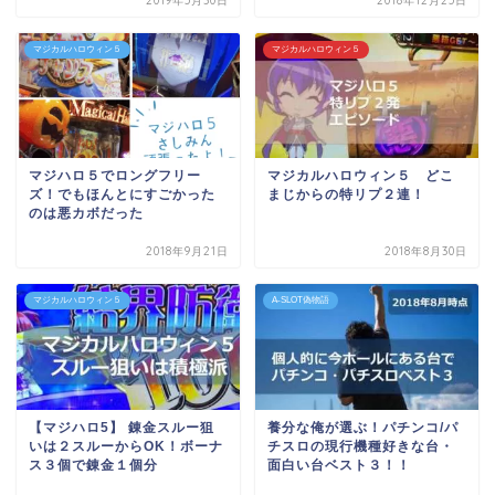
2019年5月30日
2018年12月25日
マジカルハロウィン５
マジカルハロウィン５
マジハロ５でロングフリー
マジカルハロウィン５ どこ
ズ！でもほんとにすごかった
まじからの特リプ２連！
のは悪カボだった
2018年9月21日
2018年8月30日
マジカルハロウィン５
A-SLOT偽物語
【マジハロ5】 錬金スルー狙
養分な俺が選ぶ！パチンコ/パ
いは２スルーからOK！ボーナ
チスロの現行機種好きな台・
ス３個で錬金１個分
面白い台ベスト３！！