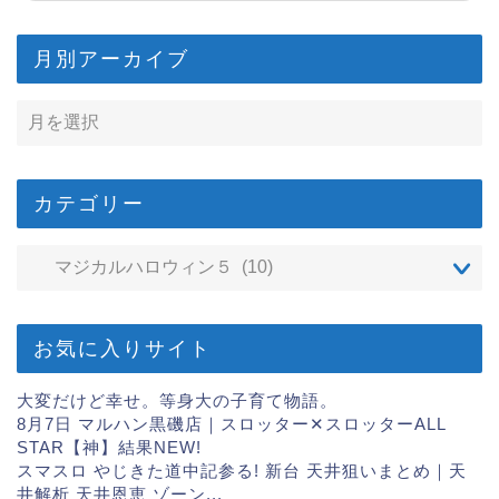
月別アーカイブ
カテゴリー
お気に入りサイト
大変だけど幸せ。等身大の子育て物語。
8月7日 マルハン黒磯店｜スロッター✕スロッターALL
STAR【神】結果
NEW!
スマスロ やじきた道中記参る! 新台 天井狙いまとめ｜天
井解析 天井恩恵 ゾーン...