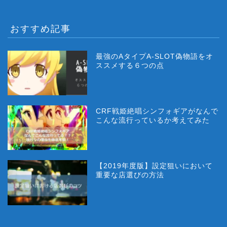
おすすめ記事
最強のAタイプA-SLOT偽物語をオ
ススメする６つの点
CRF戦姫絶唱シンフォギアがなんで
こんな流行っているか考えてみた
【2019年度版】設定狙いにおいて
重要な店選びの方法