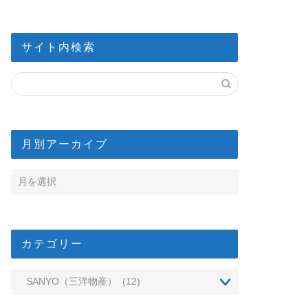
サイト内検索
月別アーカイブ
カテゴリー