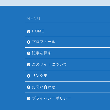
MENU
HOME
プロフィール
記事を探す
このサイトについて
リンク集
お問い合わせ
プライバシーポリシー