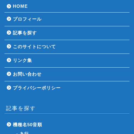
HOME
プロフィール
記事を探す
このサイトについて
リンク集
お問い合わせ
プライバシーポリシー
記事を探す
機種名50音順
あ行