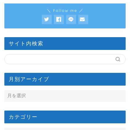
＼ Follow me ／
サイト内検索
月別アーカイブ
カテゴリー