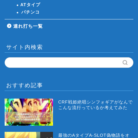
ATタイプ
パチンコ
連れ打ち一覧
サイト内検索
おすすめ記事
CRF戦姫絶唱シンフォギアがなんで
こんな流行っているか考えてみた
最強のAタイプA-SLOT偽物語をオ