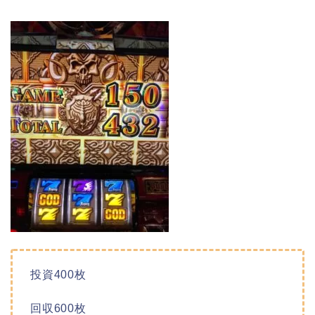
投資400枚
回収600枚