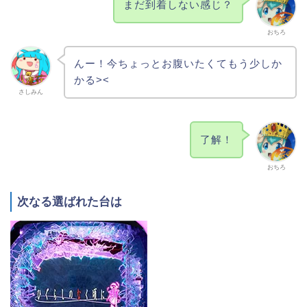
まだ到着しない感じ？
おちろ
んー！今ちょっとお腹いたくてもう少しか
かる><
さしみん
了解！
おちろ
次なる選ばれた台は