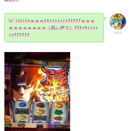
\ﾊﾟﾝ/ﾖｯｼｬｗｗｗｷﾀｧｧｧｧｧｧｧｱｱｱｱｱｗｗｗ
ｗｗｗｗｗｗｗｗ（高い声で）ｳﾜﾔｯﾀｧｧｧｧ
おちろ
ｧｧｱｱｱｱｱｱ