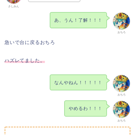
さしみん
あ、うん！了解！！！
おちろ
急いで台に戻るおちろ
ハズレてました。
なんやねん！！！！！
おちろ
やめるわ！！！
おちろ