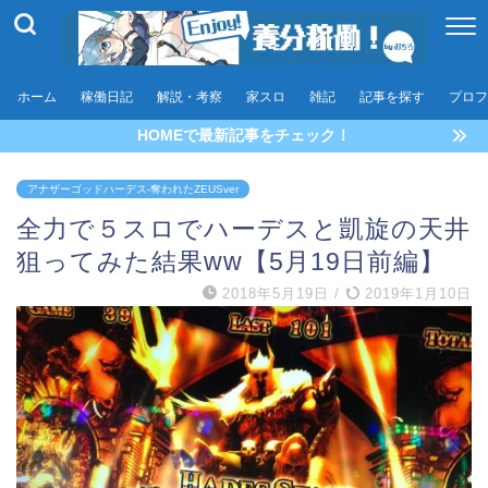
ホーム
稼働日記
解説・考察
家スロ
雑記
記事を探す
プロフ
HOMEで最新記事をチェック！
アナザーゴッドハーデス-奪われたZEUSver
全力で５スロでハーデスと凱旋の天井
狙ってみた結果ww【5月19日前編】
2018年5月19日
/
2019年1月10日