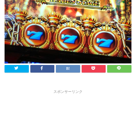
スポンサーリンク