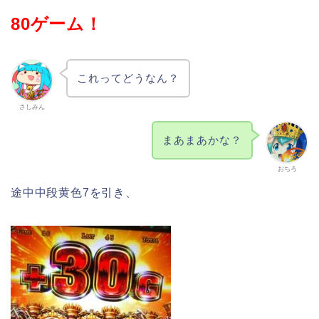
80ゲーム！
これってどうなん？
さしみん
まあまあかな？
おちろ
途中中段黄色7を引き、