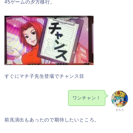
45ゲームの夕方移行。
すぐにマチ子先生登場でチャンス目
ワンチャン！
おちろ
前兆演出もあったので期待したいところ。