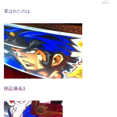
おちろ
選ばれたのは
押忍!番長3