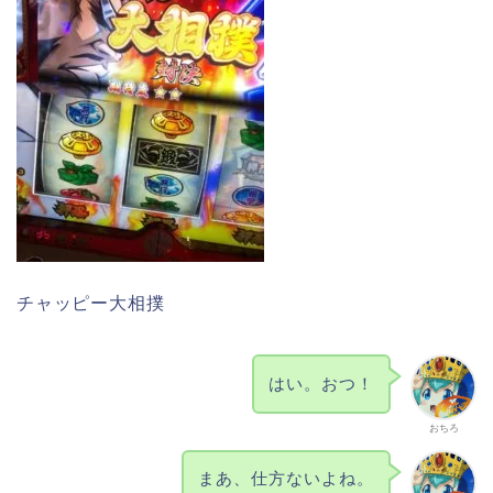
チャッピー大相撲
はい。おつ！
おちろ
まあ、仕方ないよね。