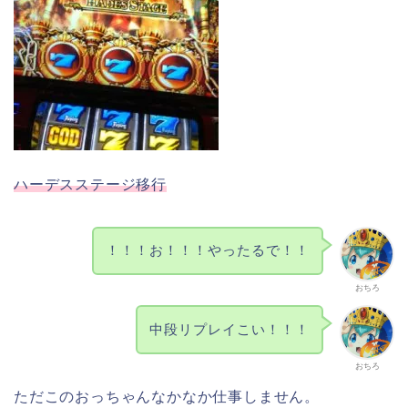
ハーデスステージ移行
！！！お！！！やったるで！！
おちろ
中段リプレイこい！！！
おちろ
ただこのおっちゃんなかなか仕事しません。