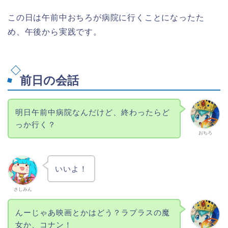
この日は午前中おちろが病院に行くことになったた
め、午後から実践です。
前日の会話
明日午前中病院なんだけど、終わったらど
っか行く？
おちろ
いいよ！
さしみん
んーじゃあ映画とかはどう？ラプラスの魔
女か、コナン！