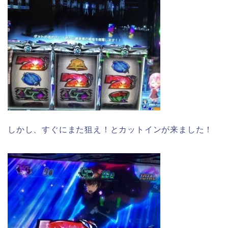
しかし、すぐにまた狙え！とカットインが来ました！