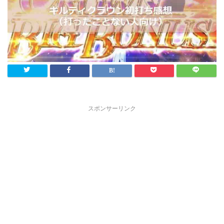
スポンサーリンク