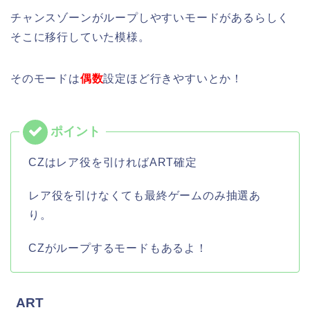
チャンスゾーンがループしやすいモードがあるらしく
そこに移行していた模様。
そのモードは
偶数
設定ほど行きやすいとか！
CZはレア役を引ければART確定
レア役を引けなくても最終ゲームのみ抽選あ
り。
CZがループするモードもあるよ！
ART