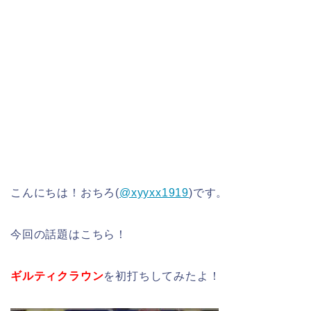
こんにちは！おちろ(
@xyyxx1919
)です。
今回の話題はこちら！
ギルティクラウン
を初打ちしてみたよ！