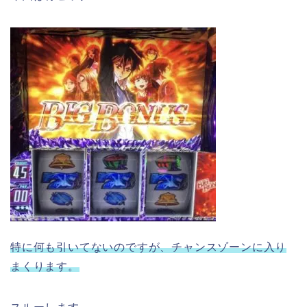
特に何も引いてないのですが、チャンスゾーンに入り
まくります。