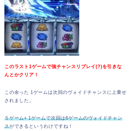
このラスト1ゲームで強チャンスリプレイ(?)を引きな
んとかクリア！
この余った 1ゲームは次回のヴォイドチャンスに上乗せ
されました。
５ゲーム+ 1ゲームで次回は6ゲームのヴォイドチャン
ス
ができるというわけですね！