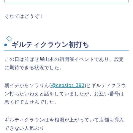
それではどうぞ！
ギルティクラウン初打ち
この日は並ばせ屋山本の初開催イベントであり、設定
に期待できる状況でした。
朝イチからソラりん(
@cebslot_393
)とギルティクラウ
ン打ちたいねえと話をしていましたが、お互い番号は
悪く打てませんでした。
ギルティクラウンは今相場が上がっていて店舗も導入
できない人気ぶり