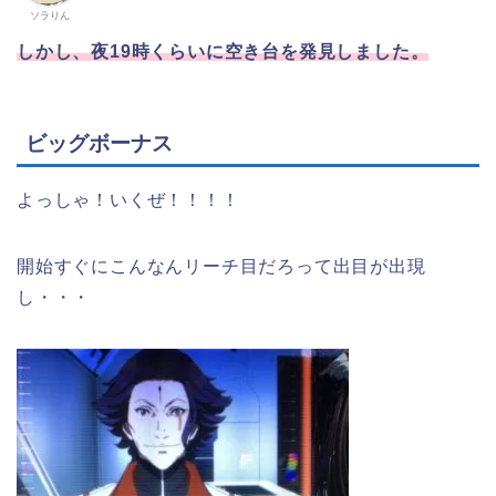
ソラりん
しかし、夜19時くらいに空き台を発見しました。
ビッグボーナス
よっしゃ！いくぜ！！！！
開始すぐにこんなんリーチ目だろって出目が出現
し・・・