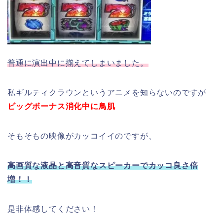
普通に演出中に揃えてしまいました。
私ギルティクラウンというアニメを知らないのですが
ビッグボーナス消化中に鳥肌
そもそもの映像がカッコイイのですが、
高画質な液晶と高音質なスピーカーでカッコ良さ倍
増！！
是非体感してください！