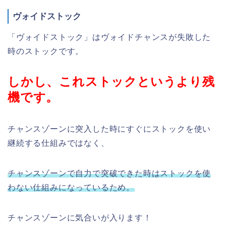
ヴォイドストック
「ヴォイドストック」はヴォイドチャンスが失敗した
時のストックです。
しかし、これストックというより残
機です。
チャンスゾーンに突入した時にすぐにストックを使い
継続する仕組みではなく、
チャンスゾーンで自力で突破できた時はストックを使
わない仕組みになっているため。
チャンスゾーンに気合いが入ります！