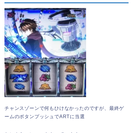
チャンスゾーンで何もひけなかったのですが、最終ゲ
ームのボタンプッシュでARTに当選