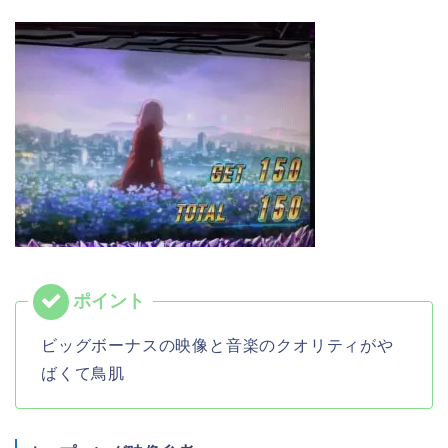
ビッグボーナスの映像と音楽のクオリティがや
ばくて鳥肌