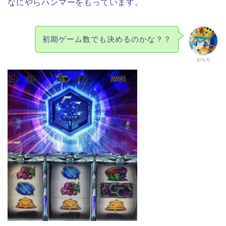
なにやらハンマーをもっています。
初期ゲーム数でも決めるのかな？？
おちろ