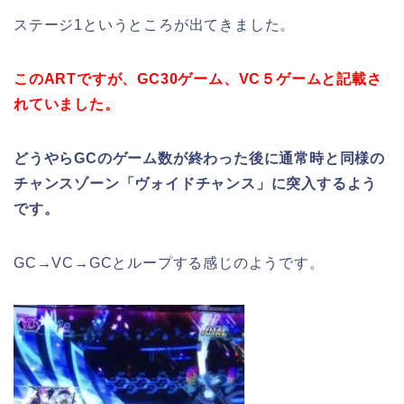
ステージ1というところが出てきました。
このARTですが、GC30ゲーム、VC５ゲームと記載さ
れていました。
どうやらGCのゲーム数が終わった後に通常時と同様の
チャンスゾーン「ヴォイドチャンス」に突入するよう
です。
GC→VC→GCとループする感じのようです。