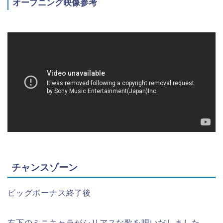
オープニング映像参考
チャンスゾーン
ビッグボーナス終了後
右下のミニキャラがシリアスな歌を唄いだしました。