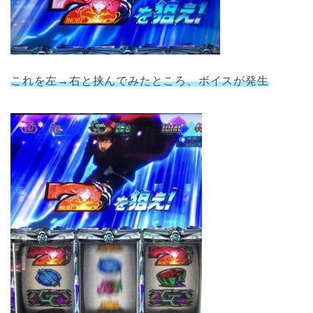
これを左→右と挟んでみたところ、ボイスが発生