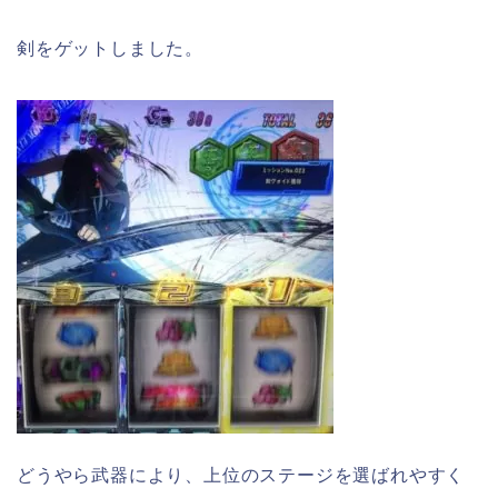
剣をゲットしました。
どうやら武器により、上位のステージを選ばれやすく