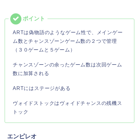
ARTは偽物語のようなゲーム性で、メインゲー
ム数とチャンスゾーンゲーム数の２つで管理
（３０ゲームと５ゲーム）
チャンスゾーンの余ったゲーム数は次回ゲーム
数に加算される
ARTにはステージがある
ヴォイドストックはヴォイドチャンスの残機ス
トック
エンピレオ