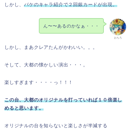
しかし、
バケのキャラ紹介で２回銀カードが出現。
ん〜〜あるのかなぁ・・・
おちろ
しかし、まあクレアたんがかわいい。。。
そして、大都の懐かしい演出・・・。
楽しすぎます・・・・っ！！！
この台、大都のオリジナルを打っていれば１０倍楽し
めると思います。
オリジナルの台を知らないと楽しさが半減する