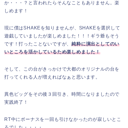
か・・・？と言われたらそんなこともありません。楽
しめます！
現に僕はSHAKEを知りませんが、SHAKEを選択して
遊戯していましたが楽しめました！！！ギラ爺もそう
です！打ったことないですが、
純粋に演出としてのい
いところを活かしているため楽しめました！
そして、この台がきっかけで大都のオリジナルの台を
打ってくれる人が増えればなぁと思います。
異色ビッグをその後３回引き、時間になりましたので
実践終了！
RT中にボーナスを一回も引けなかったのが寂しいとこ
ろでした・・・・。