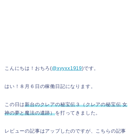
こんにちは！おちろ(
@xyyxx1919
)です。
はい！８月６日の稼働日記になります。
この日は
新台のクレアの秘宝伝３（クレアの秘宝伝 女
神の夢と魔法の遺跡）
を打ってきました。
レビューの記事はアップしたのですが、こちらの記事