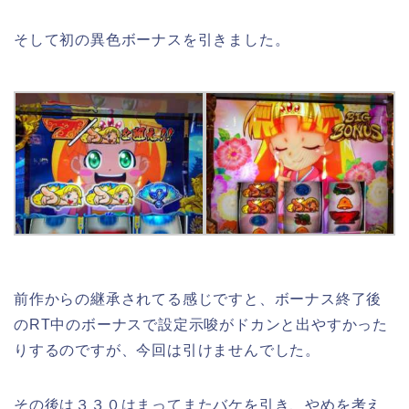
そして初の異色ボーナスを引きました。
前作からの継承されてる感じですと、ボーナス終了後
のRT中のボーナスで設定示唆がドカンと出やすかった
りするのですが、今回は引けませんでした。
その後は３３０はまってまたバケを引き、やめを考え