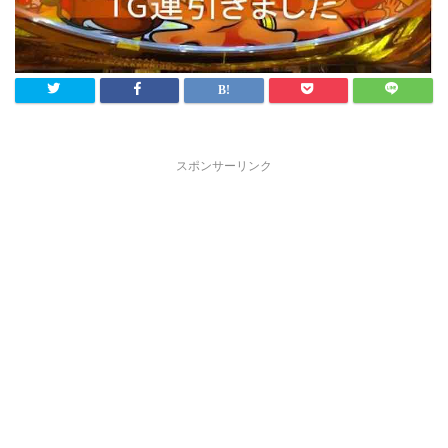
スポンサーリンク