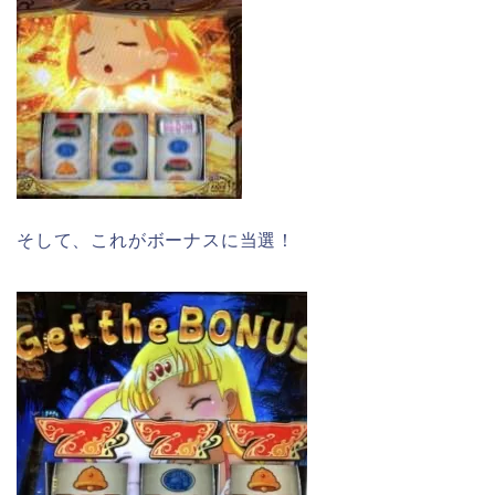
そして、これがボーナスに当選！