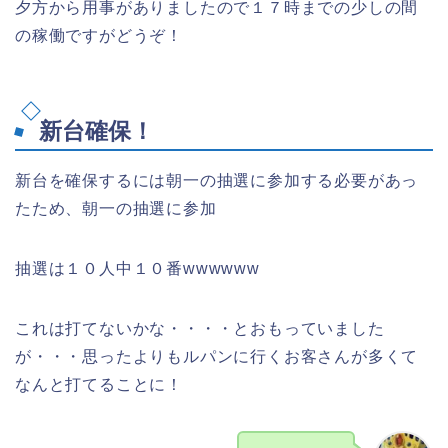
夕方から用事がありましたので１７時までの少しの間
の稼働ですがどうぞ！
新台確保！
新台を確保するには朝一の抽選に参加する必要があっ
たため、朝一の抽選に参加
抽選は１０人中１０番wwwwww
これは打てないかな・・・・とおもっていました
が・・・思ったよりもルパンに行くお客さんが多くて
なんと打てることに！