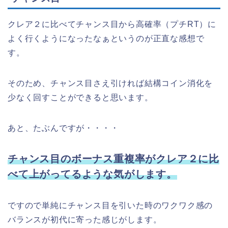
クレア２に比べてチャンス目から高確率（プチRT）に
よく行くようになったなぁというのが正直な感想で
す。
そのため、チャンス目さえ引ければ結構コイン消化を
少なく回すことができると思います。
あと、たぶんですが・・・・
チャンス目のボーナス重複率がクレア２に比
べて上がってるような気がします。
ですので単純にチャンス目を引いた時のワクワク感の
バランスが初代に寄った感じがします。