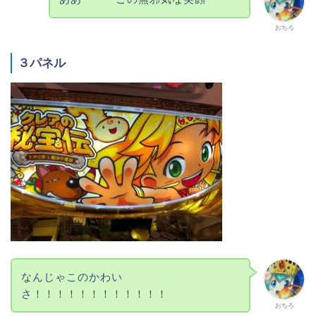
おちろ
３パネル
なんじゃこのかわい
さ！！！！！！！！！！！！
おちろ