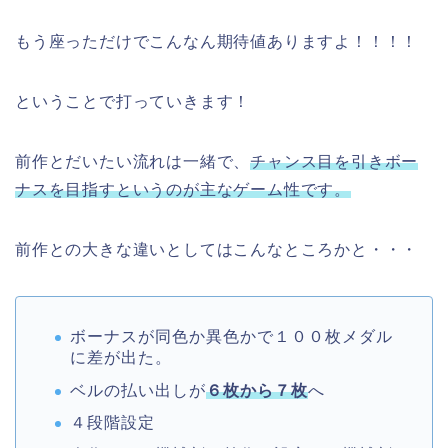
もう座っただけでこんなん期待値ありますよ！！！！
ということで打っていきます！
前作とだいたい流れは一緒で、
チャンス目を引きボー
ナスを目指すというのが主なゲーム性です。
前作との大きな違いとしてはこんなところかと・・・
ボーナスが同色か異色かで１００枚メダル
に差が出た。
ベルの払い出しが
６枚から７枚
へ
４段階設定