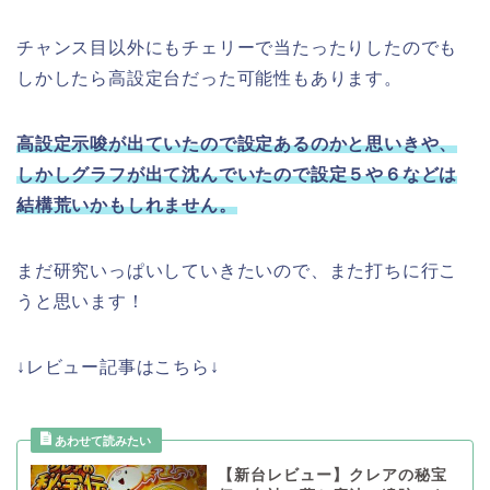
チャンス目以外にもチェリーで当たったりしたのでも
しかしたら高設定台だった可能性もあります。
高設定示唆が出ていたので設定あるのかと思いきや、
しかしグラフが出て沈んでいたので設定５や６などは
結構荒いかもしれません。
まだ研究いっぱいしていきたいので、また打ちに行こ
うと思います！
↓レビュー記事はこちら↓
【新台レビュー】クレアの秘宝