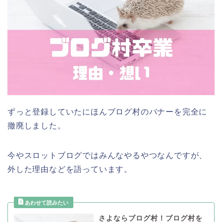
ずっと登録していたにほんブログ村のバナーを完全に
撤廃しました。
今やスロットブログではみんなやるやつなんですが、
外した理由などを語っています。
さよならブログ村！ブログ村を