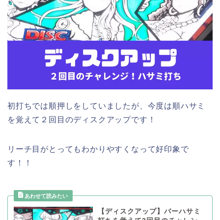
初打ちでは順押しをしていましたが、今度は順ハサミ
を覚えて２回目のディスクアップです！
リーチ目がとってもわかりやすくなって好印象で
す！！
【ディスクアップ】バーハサミ