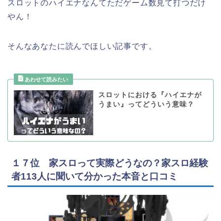
スロットのハイエナなんてただゲーム数見て打つだけ
やん！
そんなあなたに読んでほしい記事です。
スロットにおける『ハイエナが
うまい』ってどういう意味？
１７位 家スロって実際どうなの？家スロ経験
者113人に聞いて分かった本音と口コミ