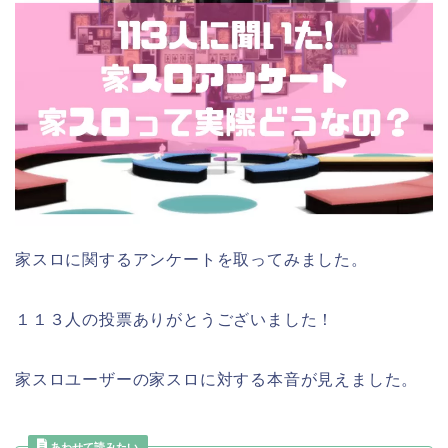
家スロに関するアンケートを取ってみました。
１１３人の投票ありがとうございました！
家スロユーザーの家スロに対する本音が見えました。