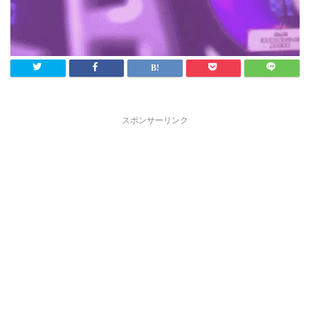
スポンサーリンク