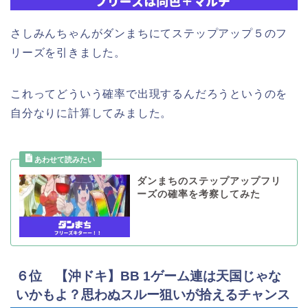
さしみんちゃんがダンまちにてステップアップ５のフ
リーズを引きました。
これってどういう確率で出現するんだろうというのを
自分なりに計算してみました。
ダンまちのステップアップフリ
ーズの確率を考察してみた
６位 【沖ドキ】BB 1ゲーム連は天国じゃな
いかもよ？思わぬスルー狙いが拾えるチャンス