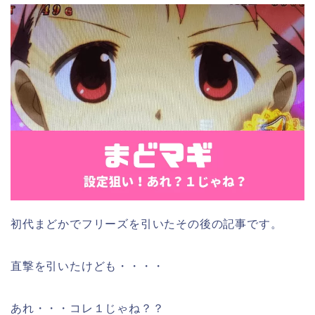
初代まどかでフリーズを引いたその後の記事です。
直撃を引いたけども・・・・
あれ・・・コレ１じゃね？？