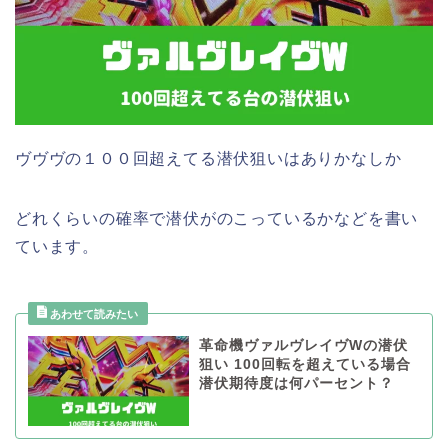
ヴヴヴの１００回超えてる潜伏狙いはありかなしか
どれくらいの確率で潜伏がのこっているかなどを書い
ています。
革命機ヴァルヴレイヴWの潜伏
狙い 100回転を超えている場合
潜伏期待度は何パーセント？