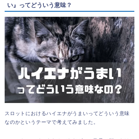
い』ってどういう意味？
スロットにおけるハイエナがうまいってどういう意味
なのかというテーマで考えてみました。