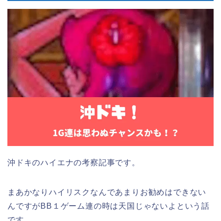
沖ドキのハイエナの考察記事です。
まあかなりハイリスクなんであまりお勧めはできない
んですがBB１ゲーム連の時は天国じゃないよという話
です。