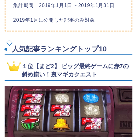
集計期間 2019年1月1日 ~ 2019年1月31日
2019年1月に公開した記事のみ対象
人気記事ランキングトップ10
１位【まど2】 ビッグ最終ゲームに赤7の
斜め揃い！裏マギカクエスト