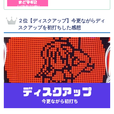
２位【ディスクアップ】今更ながらディ
スクアップを初打ちした感想