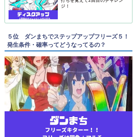
打ちを覚えて2回目のチャレン
ジ！
５位 ダンまちでステップアップフリーズ５！
発生条件・確率ってどうなってるの？