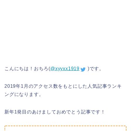
こんにちは！おちろ(
@xyyxx1919
)です。
2019年1月のアクセス数をもとにした人気記事ランキ
ングになります。
新年1発目のあけましておめでとう記事です！