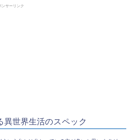
ポンサーリンク
まる異世界生活のスペック