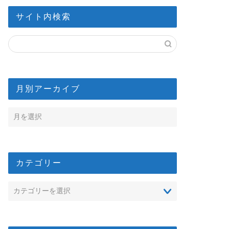
サイト内検索
月別アーカイブ
カテゴリー