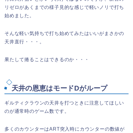
リゼロがあくまでの様子見的な感じで軽いノリで打ち
始めました。
そんな軽い気持ちで打ち始めてみたはいいがまさかの
天井直行・・・。
果たして捲ることはできるのか・・・
天井の恩恵はモードDがループ
ギルティクラウンの天井を打つときに注意してほしい
のが通常時のゲーム数です。
多くのカウンターはART突入時にカウンターの数値が