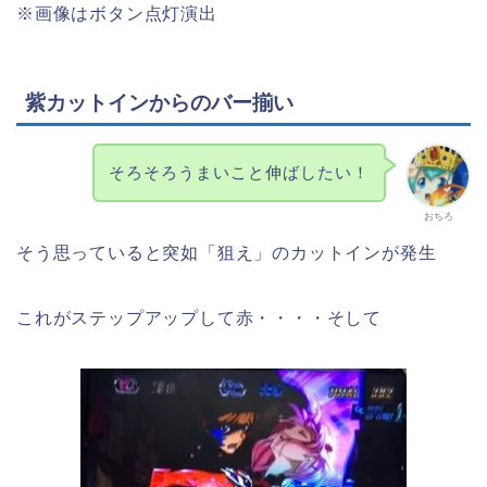
※画像はボタン点灯演出
紫カットインからのバー揃い
そろそろうまいこと伸ばしたい！
おちろ
そう思っていると突如「狙え」のカットインが発生
これがステップアップして赤・・・・そして