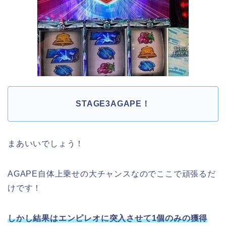
STAGE3AGAPE！
まあいいでしょう！
AGAPE自体上乗せの大チャンスなのでここで頑張るだ
けです！
しかし結果はエンピレオに突入させて1個のみの獲得