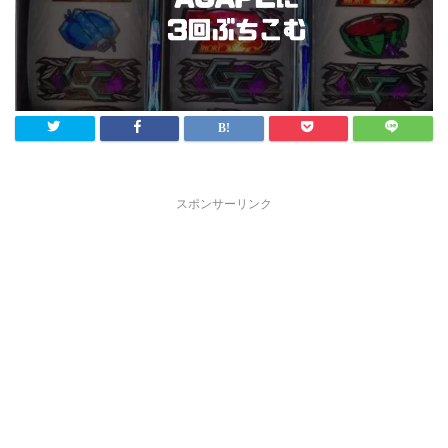
スポンサーリンク