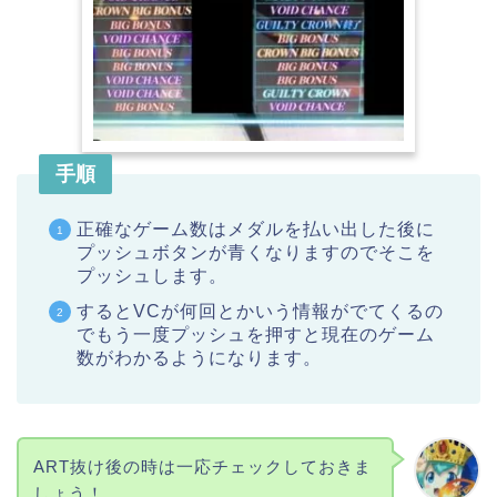
手順
正確なゲーム数はメダルを払い出した後に
プッシュボタンが青くなりますのでそこを
プッシュします。
するとVCが何回とかいう情報がでてくるの
でもう一度プッシュを押すと現在のゲーム
数がわかるようになります。
ART抜け後の時は一応チェックしておきま
しょう！