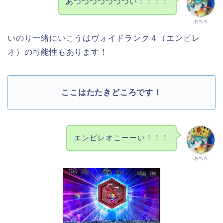
あつつつつつつつい！！！！
おちろ
いのり一緒にいこうはヴォイドランク４（エンピレ
オ）の可能性もあります！
ここはたたきどころです！
エンピレオこーーい！！！
おちろ