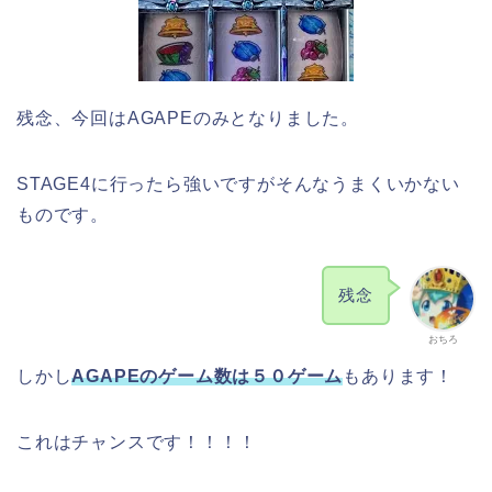
残念、今回はAGAPEのみとなりました。
STAGE4に行ったら強いですがそんなうまくいかない
ものです。
残念
おちろ
しかし
AGAPEのゲーム数は５０ゲーム
もあります！
これはチャンスです！！！！