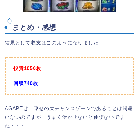
まとめ・感想
結果として収支はこのようになりました。
投資1050枚
回収740枚
AGAPEは上乗せの大チャンスゾーンであることは間違
いないのですが、うまく活かせないと伸びないです
ね・・・。