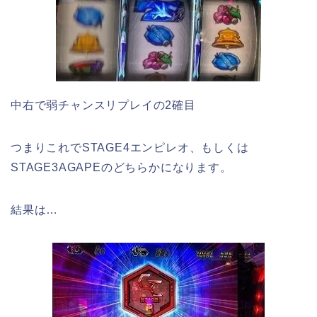
中右で弱チャンスリプレイの2確目
つまりこれでSTAGE4エンピレオ、もしくは
STAGE3AGAPEのどちらかになります。
結果は…