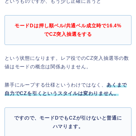
というものですが、もう少し正確に言うと
モードDは押し順ベル/共通ベル成立時で16.4%
でCZ突入抽選をする
という状態になります。レア役でのCZ突入抽選等の数
値はモードの概念は関係ありません。
勝手にループする仕様というわけではなく、
あくまで
自力でCZを引くというスタイルは変わりません。
ですので、モードDでもCZが引けないと普通に
ハマります。