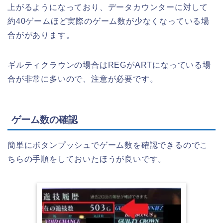
上がるようになっており、データカウンターに対して
約40ゲームほど実際のゲーム数が少なくなっている場
合ががあります。
ギルティクラウンの場合はREGがARTになっている場
合が非常に多いので、注意が必要です。
ゲーム数の確認
簡単にボタンプッシュでゲーム数を確認できるのでこ
ちらの手順をしておいたほうが良いです。