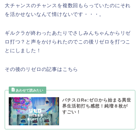
大チャンスのチャンスを複数回もらっていたのにそれ
を活かせないなんて情けないです・・・。
ギルクラが終わったあたりでさしみんちゃんからリゼ
ロ打つ？と声をかけられたのでこの後リゼロを打つこ
とにしました！
その後のリゼロの記事はこちら
パチスロRe:ゼロから始まる異世
界生活初打ち感想！純増８枚が
すごい！