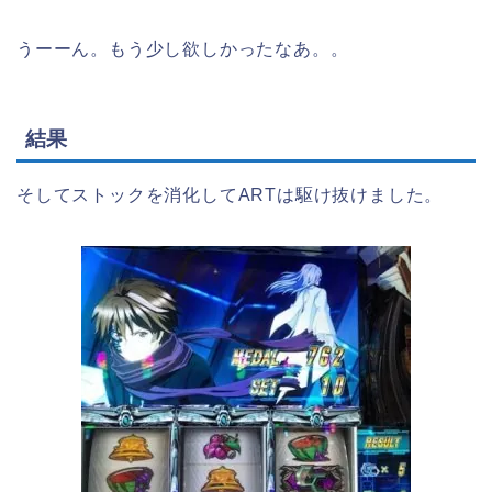
うーーん。もう少し欲しかったなあ。。
結果
そしてストックを消化してARTは駆け抜けました。