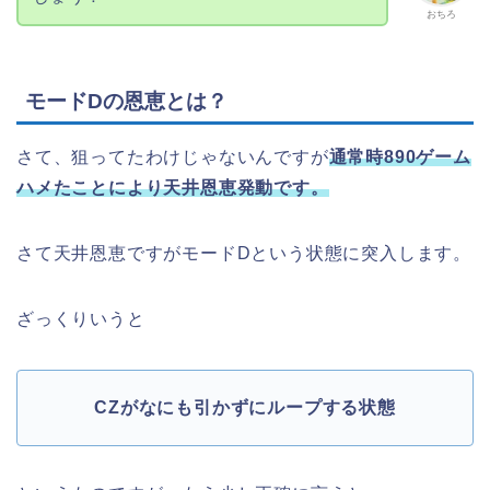
おちろ
モードDの恩恵とは？
さて、狙ってたわけじゃないんですが
通常時890ゲーム
ハメたことにより天井恩恵発動です。
さて天井恩恵ですがモードDという状態に突入します。
ざっくりいうと
CZがなにも引かずにループする状態