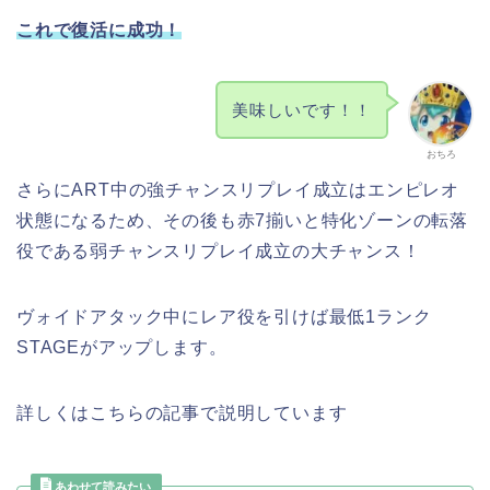
これで復活に成功！
美味しいです！！
おちろ
さらにART中の強チャンスリプレイ成立はエンピレオ
状態になるため、その後も赤7揃いと特化ゾーンの転落
役である弱チャンスリプレイ成立の大チャンス！
ヴォイドアタック中にレア役を引けば最低1ランク
STAGEがアップします。
詳しくはこちらの記事で説明しています