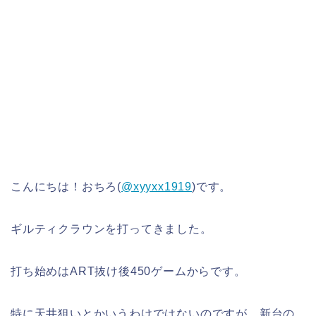
こんにちは！おちろ(
@xyyxx1919
)です。
ギルティクラウンを打ってきました。
打ち始めはART抜け後450ゲームからです。
特に天井狙いとかいうわけではないのですが、新台の