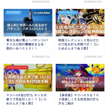
2018年8月30日
2018年8月23日
A-SLOT偽物語
平打ち（養分打ち）
養分な俺が選ぶ！パチンコ/パ
戦国コレクション２見かけた
チスロの現行機種好きな台・
ので乱れ打ち作戦です！【い
面白い台ベスト３！！
ためさんオフ会２部】
2018年8月21日
2018年8月15日
マジカルハロウィン６
マジカルハロウィン５
マジハロ6並び打ち キンカボ
【保存版】マジハロ５を７０
祭りで完走行くか！？【いた
０倍楽しくする状況別の打ち
めさんオフ会１部】
方をご紹介