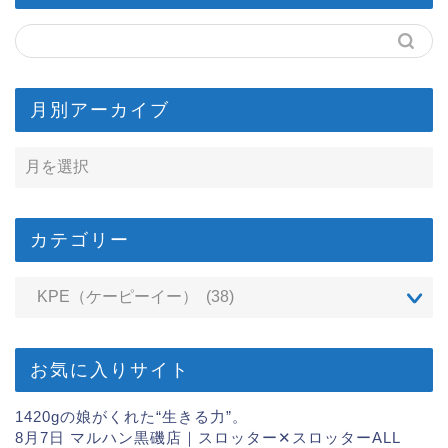
月別アーカイブ
カテゴリー
お気に入りサイト
1420gの娘がくれた“生きる力”。
8月7日 マルハン黒磯店｜スロッター✕スロッターALL