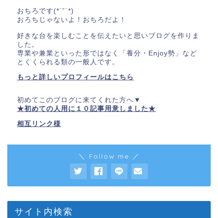
おちろです(*˙˘˙*)
おろちじゃないよ！おちろだよ！
好きな台を楽しむことを伝えたいと思いブログを作りま
した。
専業や兼業といった形ではなく「養分・Enjoy勢」など
とくくられる類の一般人です。
もっと詳しいプロフィールはこちら
初めてこのブログに来てくれた方へ▼
★初めての人用に１０記事用意しました★
相互リンク様
＼ Follow me ／
サイト内検索