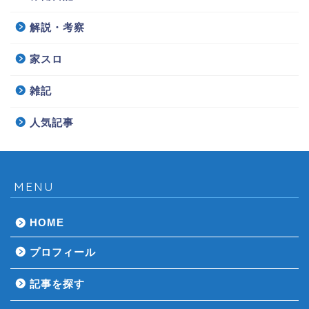
解説・考察
家スロ
雑記
人気記事
MENU
HOME
プロフィール
記事を探す