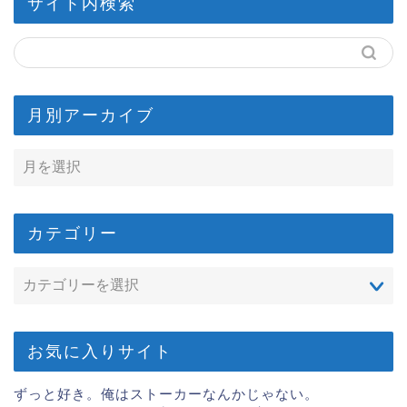
サイト内検索
月別アーカイブ
カテゴリー
お気に入りサイト
ずっと好き。俺はストーカーなんかじゃない。