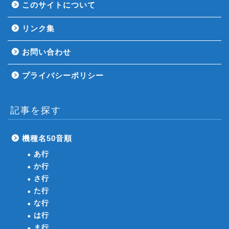
このサイトについて
リンク集
お問い合わせ
プライバシーポリシー
記事を探す
機種名50音順
あ行
か行
さ行
た行
な行
は行
ま行