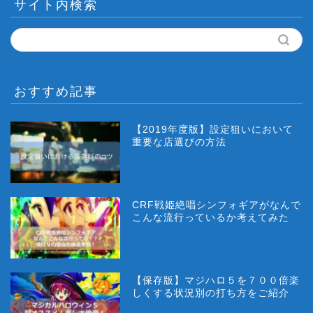
サイト内検索
おすすめ記事
【2019年度版】設定狙いにおいて
重要な店選びの方法
CRF戦姫絶唱シンフォギアがなんで
こんな流行っているか考えてみた
【保存版】マジハロ５を７００倍楽
しくする状況別の打ち方をご紹介