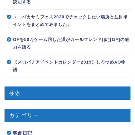
説明する
ユニバカサミフェス2020でチェックしたい場所と注目ポ
イントをまとめてみました。
GFを50万ゲーム回した漢がガールフレンド(仮)[GF]の魅
力を語る
【スロパチアドベントカレンダー2019】しろつめAO物
語
検索
カテゴリー
稼働日記