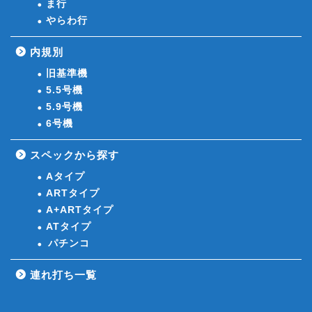
ま行
やらわ行
内規別
旧基準機
5.5号機
5.9号機
6号機
スペックから探す
Aタイプ
ARTタイプ
A+ARTタイプ
ATタイプ
パチンコ
連れ打ち一覧