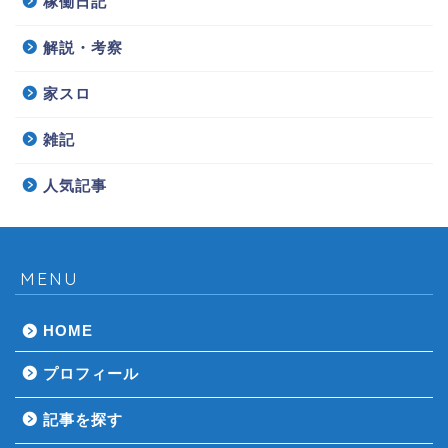
稼働日記
解説・考察
家スロ
雑記
人気記事
MENU
HOME
プロフィール
記事を探す