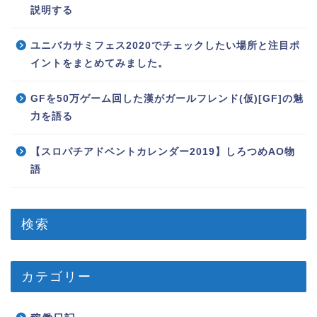
説明する
ユニバカサミフェス2020でチェックしたい場所と注目ポ
イントをまとめてみました。
GFを50万ゲーム回した漢がガールフレンド(仮)[GF]の魅
力を語る
【スロパチアドベントカレンダー2019】しろつめAO物
語
検索
カテゴリー