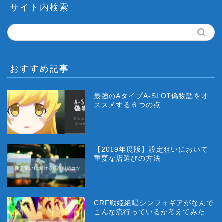
サイト内検索
おすすめ記事
最強のAタイプA-SLOT偽物語をオ
ススメする６つの点
【2019年度版】設定狙いにおいて
重要な店選びの方法
CRF戦姫絶唱シンフォギアがなんで
こんな流行っているか考えてみた