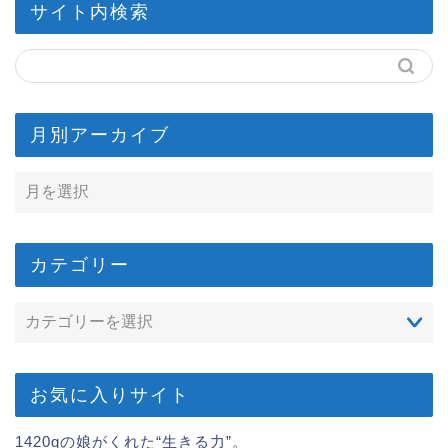
サイト内検索
月別アーカイブ
カテゴリー
お気に入りサイト
1420gの娘がくれた“生きる力”。