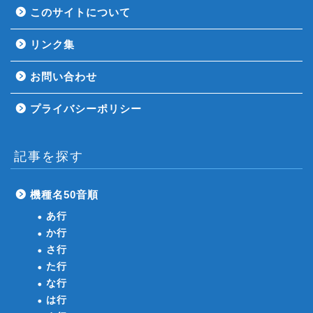
このサイトについて
リンク集
お問い合わせ
プライバシーポリシー
記事を探す
機種名50音順
あ行
か行
さ行
た行
な行
は行