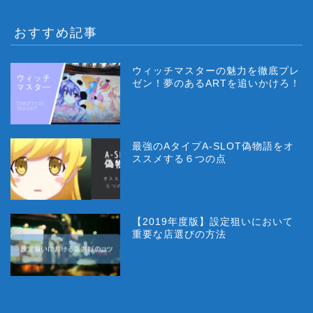
おすすめ記事
ウィッチマスターの魅力を徹底プレ
ゼン！夢のあるARTを追いかけろ！
最強のAタイプA-SLOT偽物語をオ
ススメする６つの点
【2019年度版】設定狙いにおいて
重要な店選びの方法