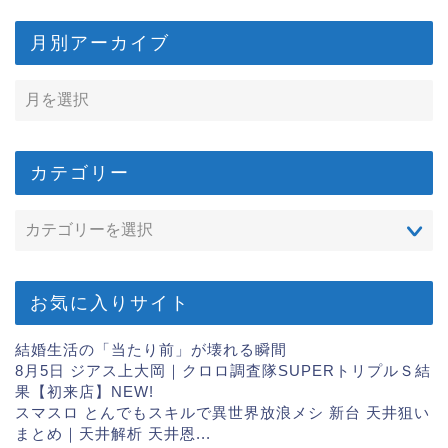
月別アーカイブ
カテゴリー
お気に入りサイト
結婚生活の「当たり前」が壊れる瞬間
8月5日 ジアス上大岡｜クロロ調査隊SUPERトリプルＳ結
果【初来店】
NEW!
スマスロ とんでもスキルで異世界放浪メシ 新台 天井狙い
まとめ｜天井解析 天井恩...