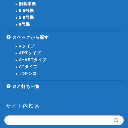
旧基準機
5.5号機
5.9号機
6号機
スペックから探す
Aタイプ
ARTタイプ
A+ARTタイプ
ATタイプ
パチンコ
連れ打ち一覧
サイト内検索