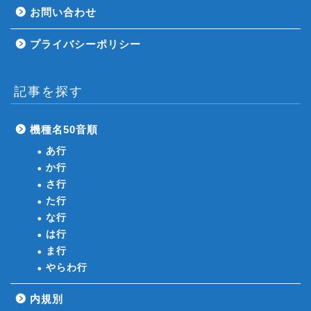
お問い合わせ
プライバシーポリシー
記事を探す
機種名50音順
あ行
か行
さ行
た行
な行
は行
ま行
やらわ行
内規別