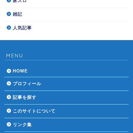
家スロ
雑記
人気記事
MENU
HOME
プロフィール
記事を探す
このサイトについて
リンク集